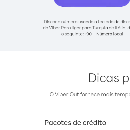
Discar o número usando o teclado de dis
do Viber.
Para ligar para Turquia de Itália, 
o seguinte:
+
+
90
Número local
Dicas p
O Viber Out fornece mais temp
Pacotes de crédito