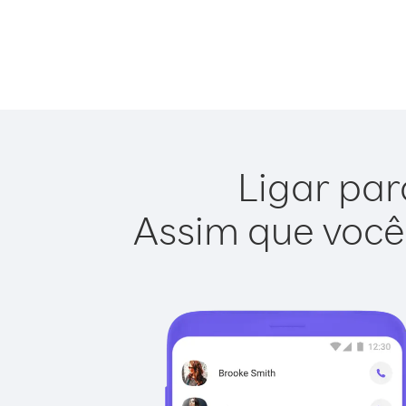
Ligar par
Assim que você 