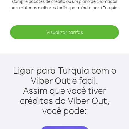
Compre pacotes de crédito ou um plano de chamadas
para obter as melhores tarifas por minuto para Turquia.
Visualizar tarifas
Ligar para Turquia com o
Viber Out é fácil.
Assim que você tiver
créditos do Viber Out,
você pode: