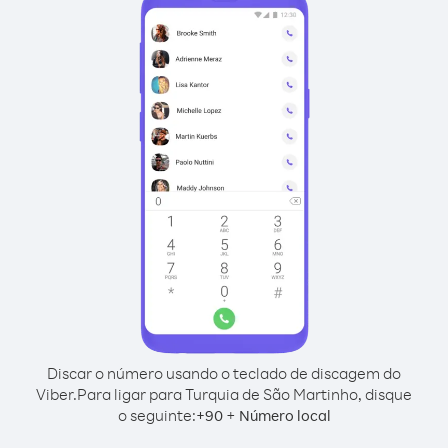
Discar o número usando o teclado de discagem do
Viber.
Para ligar para Turquia de São Martinho, disque
o seguinte:
+
+
90
Número local