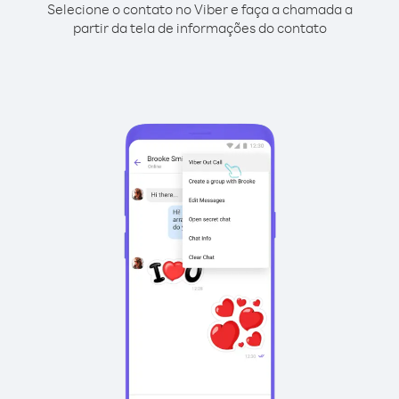
Selecione o contato no Viber e faça a chamada a
partir da tela de informações do contato