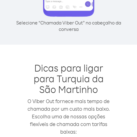
Selecione “Chamada Viber Out” no cabeçalho da
conversa
Dicas para ligar
para Turquia da
São Martinho
O Viber Out fornece mais tempo de
chamada por um custo mais baixo.
Escolha uma de nossas opções
flexíveis de chamada com tarifas
baixas: