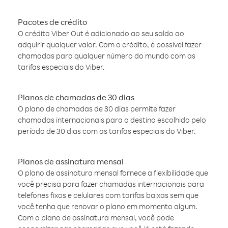
Pacotes de crédito
O crédito Viber Out é adicionado ao seu saldo ao
adquirir qualquer valor. Com o crédito, é possível fazer
chamadas para qualquer número do mundo com as
tarifas especiais do Viber.
Planos de chamadas de 30 dias
O plano de chamadas de 30 dias permite fazer
chamadas internacionais para o destino escolhido pelo
período de 30 dias com as tarifas especiais do Viber.
Planos de assinatura mensal
O plano de assinatura mensal fornece a flexibilidade que
você precisa para fazer chamadas internacionais para
telefones fixos e celulares com tarifas baixas sem que
você tenha que renovar o plano em momento algum.
Com o plano de assinatura mensal, você pode