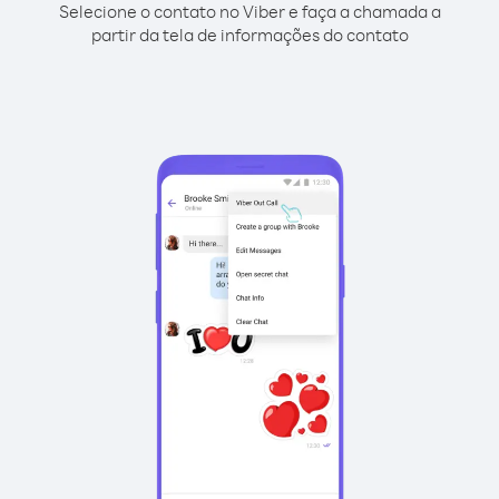
Selecione o contato no Viber e faça a chamada a
partir da tela de informações do contato