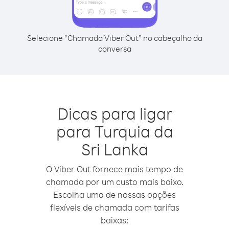
Selecione “Chamada Viber Out” no cabeçalho da
conversa
Dicas para ligar
para Turquia da
Sri Lanka
O Viber Out fornece mais tempo de
chamada por um custo mais baixo.
Escolha uma de nossas opções
flexíveis de chamada com tarifas
baixas: