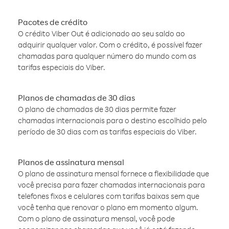
Pacotes de crédito
O crédito Viber Out é adicionado ao seu saldo ao
adquirir qualquer valor. Com o crédito, é possível fazer
chamadas para qualquer número do mundo com as
tarifas especiais do Viber.
Planos de chamadas de 30 dias
O plano de chamadas de 30 dias permite fazer
chamadas internacionais para o destino escolhido pelo
período de 30 dias com as tarifas especiais do Viber.
Planos de assinatura mensal
O plano de assinatura mensal fornece a flexibilidade que
você precisa para fazer chamadas internacionais para
telefones fixos e celulares com tarifas baixas sem que
você tenha que renovar o plano em momento algum.
Com o plano de assinatura mensal, você pode