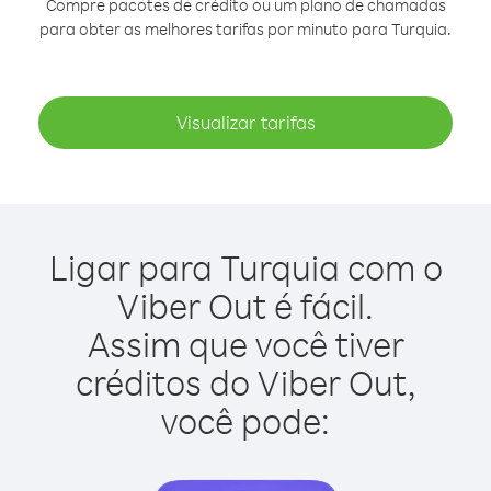
Compre pacotes de crédito ou um plano de chamadas
para obter as melhores tarifas por minuto para Turquia.
Visualizar tarifas
Ligar para Turquia com o
Viber Out é fácil.
Assim que você tiver
créditos do Viber Out,
você pode: