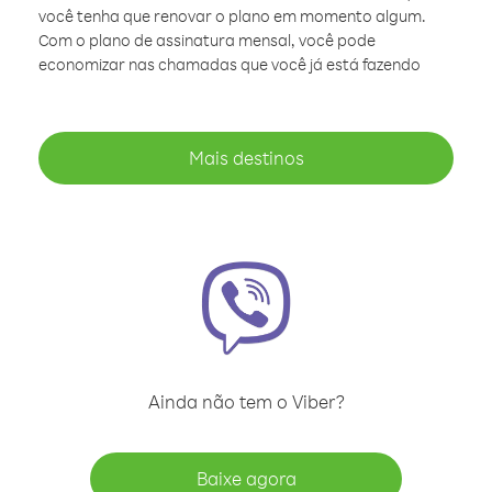
você tenha que renovar o plano em momento algum.
Com o plano de assinatura mensal, você pode
economizar nas chamadas que você já está fazendo
Mais destinos
Ainda não tem o Viber?
Baixe agora