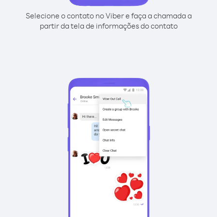
Selecione o contato no Viber e faça a chamada a
partir da tela de informações do contato