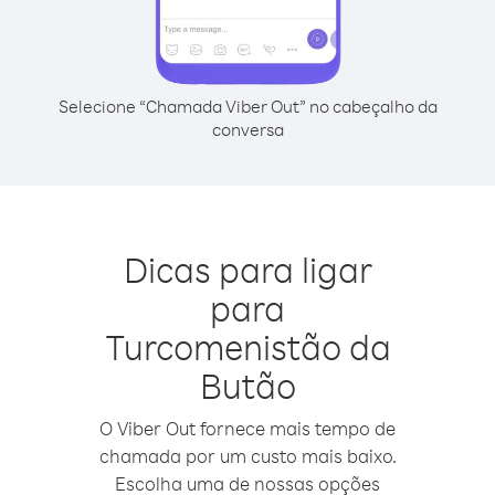
Selecione “Chamada Viber Out” no cabeçalho da
conversa
Dicas para ligar
para
Turcomenistão da
Butão
O Viber Out fornece mais tempo de
chamada por um custo mais baixo.
Escolha uma de nossas opções