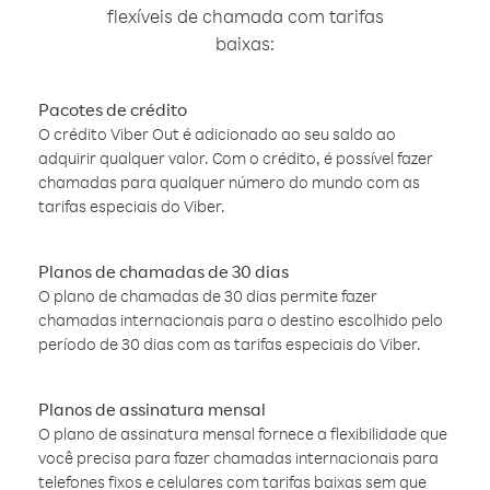
flexíveis de chamada com tarifas
baixas:
Pacotes de crédito
O crédito Viber Out é adicionado ao seu saldo ao
adquirir qualquer valor. Com o crédito, é possível fazer
chamadas para qualquer número do mundo com as
tarifas especiais do Viber.
Planos de chamadas de 30 dias
O plano de chamadas de 30 dias permite fazer
chamadas internacionais para o destino escolhido pelo
período de 30 dias com as tarifas especiais do Viber.
Planos de assinatura mensal
O plano de assinatura mensal fornece a flexibilidade que
você precisa para fazer chamadas internacionais para
telefones fixos e celulares com tarifas baixas sem que