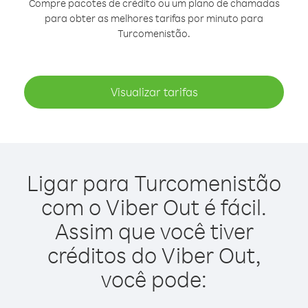
Compre pacotes de crédito ou um plano de chamadas
para obter as melhores tarifas por minuto para
Turcomenistão.
Visualizar tarifas
Ligar para Turcomenistão
com o Viber Out é fácil.
Assim que você tiver
créditos do Viber Out,
você pode: