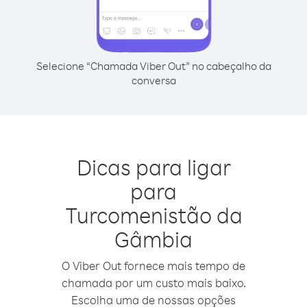
Selecione “Chamada Viber Out” no cabeçalho da
conversa
Dicas para ligar
para
Turcomenistão da
Gâmbia
O Viber Out fornece mais tempo de
chamada por um custo mais baixo.
Escolha uma de nossas opções