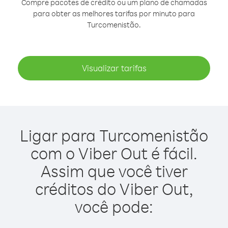
Compre pacotes de crédito ou um plano de chamadas
para obter as melhores tarifas por minuto para
Turcomenistão.
Visualizar tarifas
Ligar para Turcomenistão
com o Viber Out é fácil.
Assim que você tiver
créditos do Viber Out,
você pode: