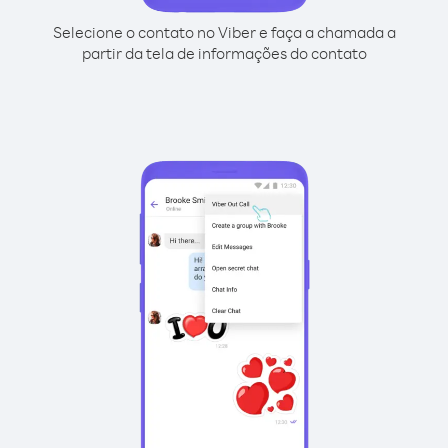
Selecione o contato no Viber e faça a chamada a
partir da tela de informações do contato