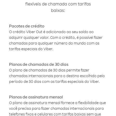
flexíveis de chamada com tarifas
baixas:
Pacotes de crédito
O crédito Viber Out é adicionado ao seu saldo ao
adquirir qualquer valor. Com o crédito, é possível fazer
chamadas para qualquer número do mundo com as
tarifas especiais do Viber.
Planos de chamadas de 30 dias
O plano de chamadas de 30 dias permite fazer
chamadas internacionais para o destino escolhido pelo
período de 30 dias com as tarifas especiais do Viber.
Planos de assinatura mensal
O plano de assinatura mensal fornece a flexibilidade que
você precisa para fazer chamadas internacionais para
telefones fixos e celulares com tarifas baixas sem que