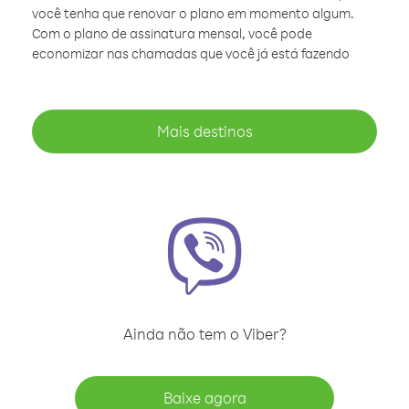
você tenha que renovar o plano em momento algum.
Com o plano de assinatura mensal, você pode
economizar nas chamadas que você já está fazendo
Mais destinos
Ainda não tem o Viber?
Baixe agora