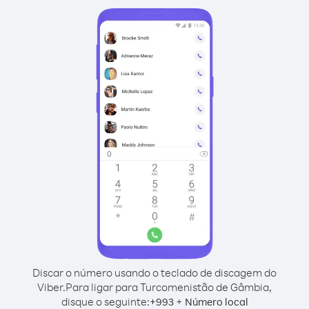
Discar o número usando o teclado de discagem do
Viber.
Para ligar para Turcomenistão de Gâmbia,
disque o seguinte:
+
+
993
Número local