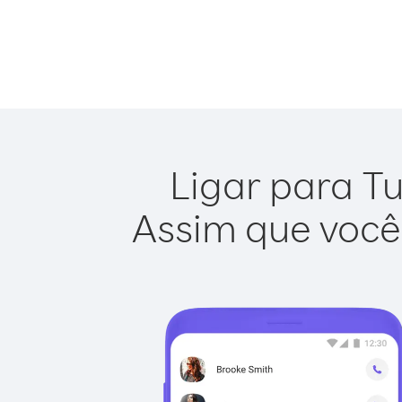
Ligar para Tu
Assim que você 