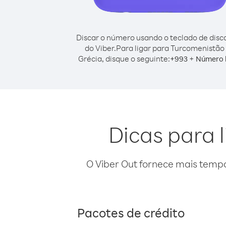
Discar o número usando o teclado de dis
do Viber.
Para ligar para Turcomenistão
Grécia, disque o seguinte:
+
+
993
Número 
Dicas para 
O Viber Out fornece mais temp
Pacotes de crédito