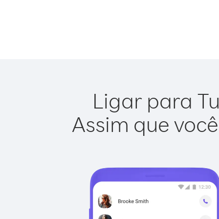
Ligar para Tu
Assim que você 