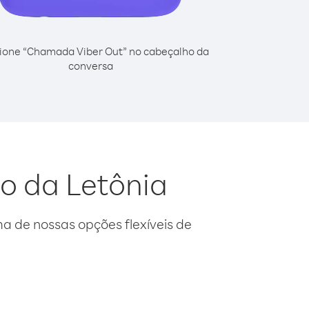
ione “Chamada Viber Out” no cabeçalho da
conversa
o da Letônia
 de nossas opções flexíveis de