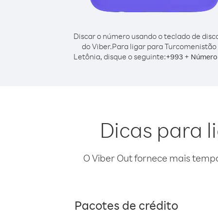
Discar o número usando o teclado de dis
do Viber.
Para ligar para Turcomenistão
Letônia, disque o seguinte:
+
+
993
Número 
Dicas para 
O Viber Out fornece mais temp
Pacotes de crédito