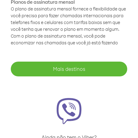
Planos de assinatura mensal
O plano de assinatura mensal fornece a flexibilidade que
você precisa para fazer chamadas internacionais para
telefones fixos e celulares com tarifas baixas sem que
você tenha que renovar o plano em momento algum.
Com o plano de assinatura mensal, você pode
economizar nas chamadas que você já está fazendo
Mais destinos
Ainda não tem o Viber?