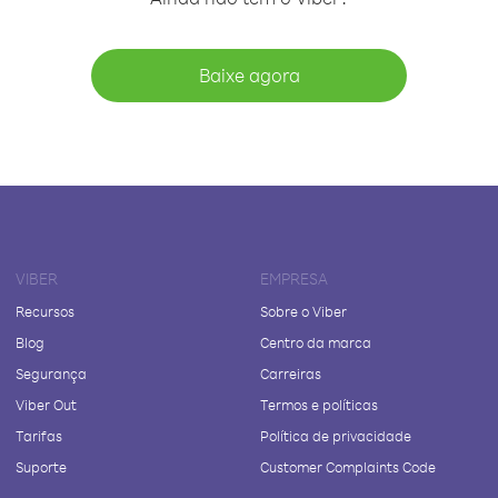
Baixe agora
VIBER
EMPRESA
Recursos
Sobre o Viber
Blog
Centro da marca
Segurança
Carreiras
Viber Out
Termos e políticas
Tarifas
Política de privacidade
Suporte
Customer Complaints Code