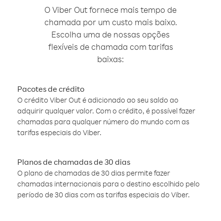
O Viber Out fornece mais tempo de
chamada por um custo mais baixo.
Escolha uma de nossas opções
flexíveis de chamada com tarifas
baixas:
Pacotes de crédito
O crédito Viber Out é adicionado ao seu saldo ao
adquirir qualquer valor. Com o crédito, é possível fazer
chamadas para qualquer número do mundo com as
tarifas especiais do Viber.
Planos de chamadas de 30 dias
O plano de chamadas de 30 dias permite fazer
chamadas internacionais para o destino escolhido pelo
período de 30 dias com as tarifas especiais do Viber.