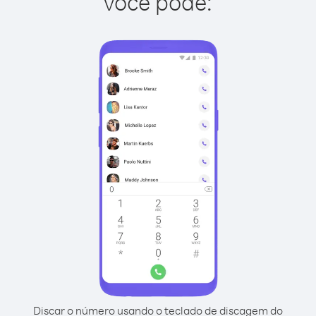
você pode:
Discar o número usando o teclado de discagem do