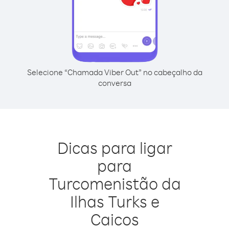
Selecione “Chamada Viber Out” no cabeçalho da
conversa
Dicas para ligar
para
Turcomenistão da
Ilhas Turks e
Caicos