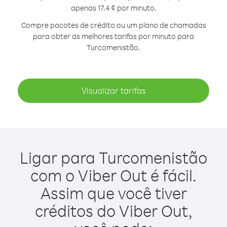
apenas 17.4 ¢ por minuto.
Compre pacotes de crédito ou um plano de chamadas
para obter as melhores tarifas por minuto para
Turcomenistão.
Visualizar tarifas
Ligar para Turcomenistão
com o Viber Out é fácil.
Assim que você tiver
créditos do Viber Out,