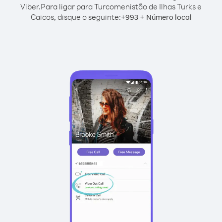
Viber.
Para ligar para Turcomenistão de Ilhas Turks e
Caicos, disque o seguinte:
+
+
993
Número local