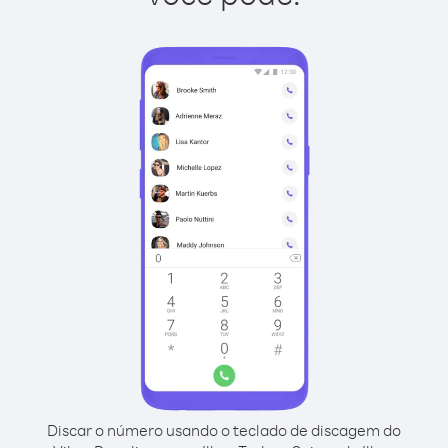
Discar o número usando o teclado de discagem do