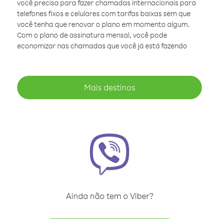
você precisa para fazer chamadas internacionais para
telefones fixos e celulares com tarifas baixas sem que
você tenha que renovar o plano em momento algum.
Com o plano de assinatura mensal, você pode
economizar nas chamadas que você já está fazendo
Mais destinos
Ainda não tem o Viber?