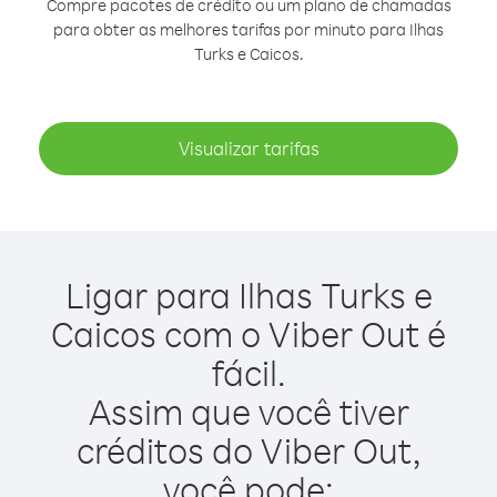
Compre pacotes de crédito ou um plano de chamadas
para obter as melhores tarifas por minuto para Ilhas
Turks e Caicos.
Visualizar tarifas
Ligar para Ilhas Turks e
Caicos com o Viber Out é
fácil.
Assim que você tiver
créditos do Viber Out,
você pode: