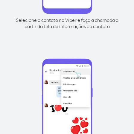
Selecione o contato no Viber e faça a chamada a
partir da tela de informações do contato