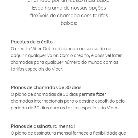
Escolha uma de nossas opções
flexíveis de chamada com tarifas
baixas:
Pacotes de crédito
O crédito Viber Out é adicionado ao seu saldo ao
adquirir qualquer valor. Com o crédito, é possível fazer
chamadas para qualquer número do mundo com as
tarifas especiais do Viber.
Planos de chamadas de 30 dias
O plano de chamadas de 30 dias permite fazer
chamadas internacionais para o destino escolhido pelo
período de 30 dias com as tarifas especiais do Viber.
Planos de assinatura mensal
O plano de assinatura mensal fornece a flexibilidade que