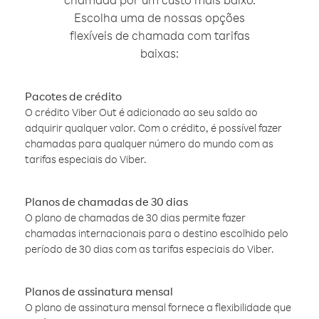
Escolha uma de nossas opções
flexíveis de chamada com tarifas
baixas:
Pacotes de crédito
O crédito Viber Out é adicionado ao seu saldo ao
adquirir qualquer valor. Com o crédito, é possível fazer
chamadas para qualquer número do mundo com as
tarifas especiais do Viber.
Planos de chamadas de 30 dias
O plano de chamadas de 30 dias permite fazer
chamadas internacionais para o destino escolhido pelo
período de 30 dias com as tarifas especiais do Viber.
Planos de assinatura mensal
O plano de assinatura mensal fornece a flexibilidade que