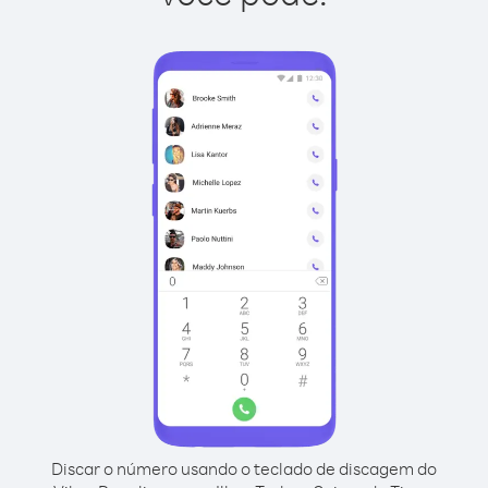
Discar o número usando o teclado de discagem do