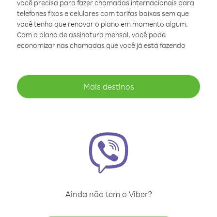
você precisa para fazer chamadas internacionais para
telefones fixos e celulares com tarifas baixas sem que
você tenha que renovar o plano em momento algum.
Com o plano de assinatura mensal, você pode
economizar nas chamadas que você já está fazendo
Mais destinos
Ainda não tem o Viber?