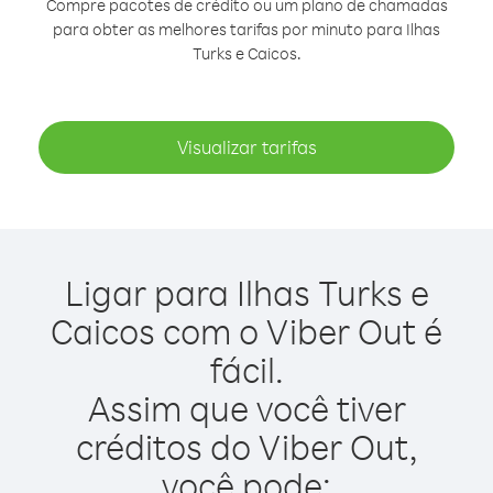
Compre pacotes de crédito ou um plano de chamadas
para obter as melhores tarifas por minuto para Ilhas
Turks e Caicos.
Visualizar tarifas
Ligar para Ilhas Turks e
Caicos com o Viber Out é
fácil.
Assim que você tiver
créditos do Viber Out,
você pode: