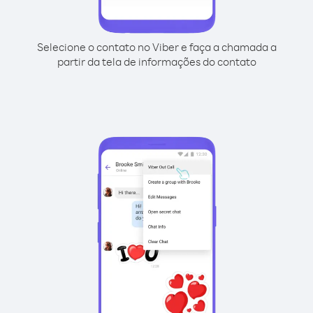
Selecione o contato no Viber e faça a chamada a
partir da tela de informações do contato