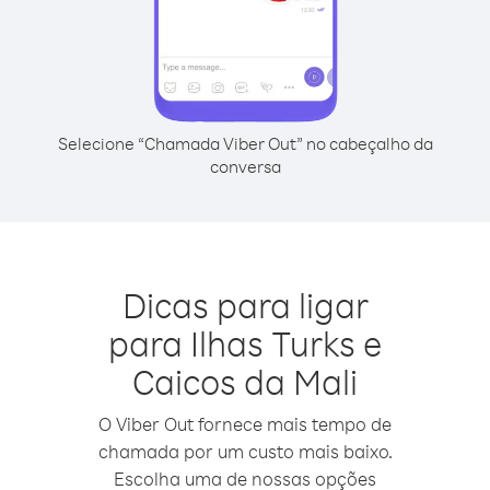
Selecione “Chamada Viber Out” no cabeçalho da
conversa
Dicas para ligar
para Ilhas Turks e
Caicos da Mali
O Viber Out fornece mais tempo de
chamada por um custo mais baixo.
Escolha uma de nossas opções