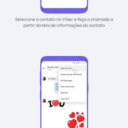
Selecione o contato no Viber e faça a chamada a
partir da tela de informações do contato