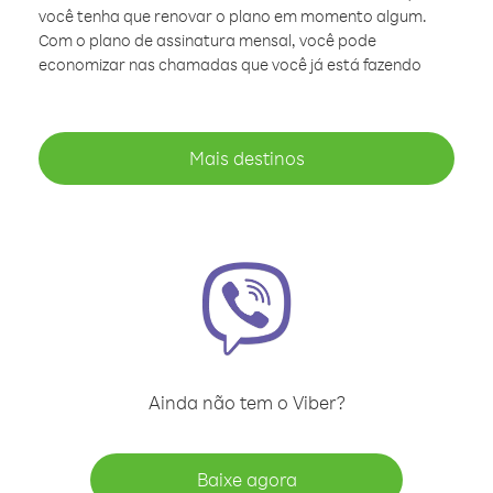
você tenha que renovar o plano em momento algum.
Com o plano de assinatura mensal, você pode
economizar nas chamadas que você já está fazendo
Mais destinos
Ainda não tem o Viber?
Baixe agora