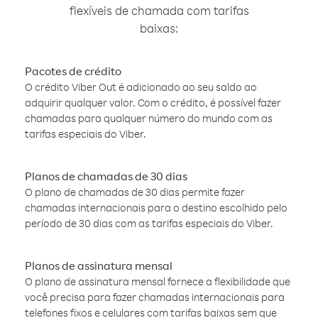
flexíveis de chamada com tarifas
baixas:
Pacotes de crédito
O crédito Viber Out é adicionado ao seu saldo ao
adquirir qualquer valor. Com o crédito, é possível fazer
chamadas para qualquer número do mundo com as
tarifas especiais do Viber.
Planos de chamadas de 30 dias
O plano de chamadas de 30 dias permite fazer
chamadas internacionais para o destino escolhido pelo
período de 30 dias com as tarifas especiais do Viber.
Planos de assinatura mensal
O plano de assinatura mensal fornece a flexibilidade que
você precisa para fazer chamadas internacionais para
telefones fixos e celulares com tarifas baixas sem que