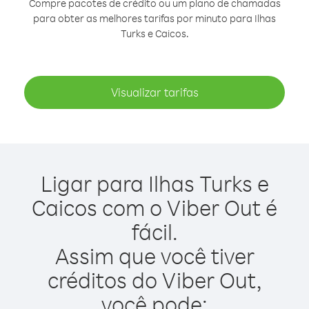
Compre pacotes de crédito ou um plano de chamadas
para obter as melhores tarifas por minuto para Ilhas
Turks e Caicos.
Visualizar tarifas
Ligar para Ilhas Turks e
Caicos com o Viber Out é
fácil.
Assim que você tiver
créditos do Viber Out,
você pode: