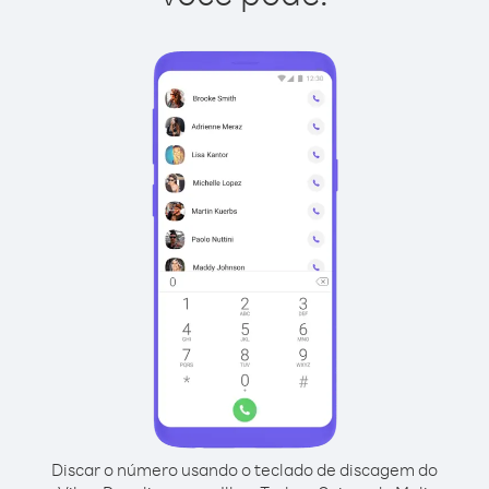
Discar o número usando o teclado de discagem do