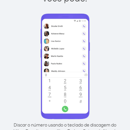
Discar o número usando o teclado de discagem do