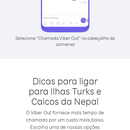
Selecione “Chamada Viber Out” no cabeçalho da
conversa
Dicas para ligar
para Ilhas Turks e
Caicos da Nepal
O Viber Out fornece mais tempo de
chamada por um custo mais baixo.
Escolha uma de nossas opções