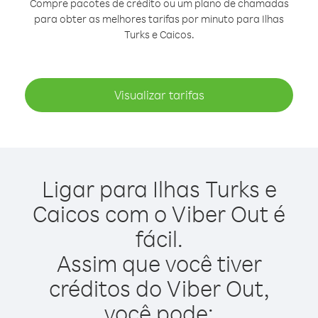
Compre pacotes de crédito ou um plano de chamadas
para obter as melhores tarifas por minuto para Ilhas
Turks e Caicos.
Visualizar tarifas
Ligar para Ilhas Turks e
Caicos com o Viber Out é
fácil.
Assim que você tiver
créditos do Viber Out,
você pode: