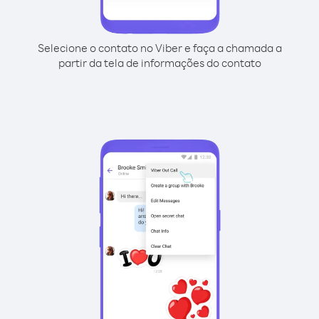
Selecione o contato no Viber e faça a chamada a
partir da tela de informações do contato