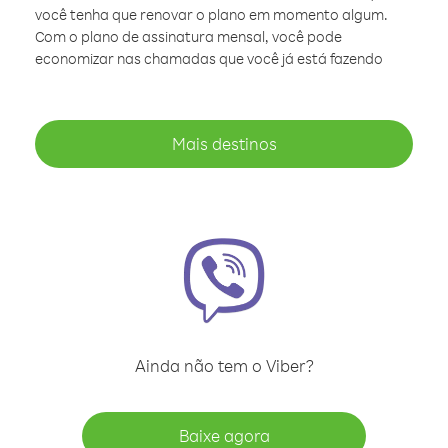
você tenha que renovar o plano em momento algum.
Com o plano de assinatura mensal, você pode
economizar nas chamadas que você já está fazendo
Mais destinos
Ainda não tem o Viber?
Baixe agora