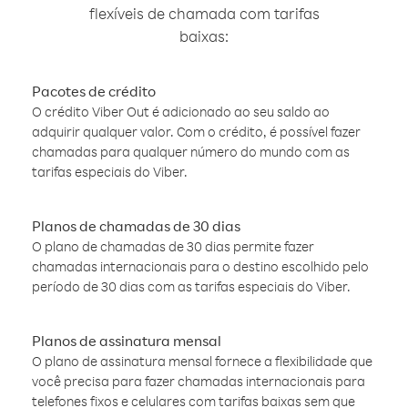
flexíveis de chamada com tarifas
baixas:
Pacotes de crédito
O crédito Viber Out é adicionado ao seu saldo ao
adquirir qualquer valor. Com o crédito, é possível fazer
chamadas para qualquer número do mundo com as
tarifas especiais do Viber.
Planos de chamadas de 30 dias
O plano de chamadas de 30 dias permite fazer
chamadas internacionais para o destino escolhido pelo
período de 30 dias com as tarifas especiais do Viber.
Planos de assinatura mensal
O plano de assinatura mensal fornece a flexibilidade que
você precisa para fazer chamadas internacionais para
telefones fixos e celulares com tarifas baixas sem que