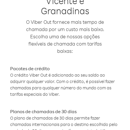
Vicente e
Granadinas
O Viber Out fornece mais tempo de
chamada por um custo mais baixo.
Escolha uma de nossas opções
flexíveis de chamada com tarifas
baixas:
Pacotes de crédito
O crédito Viber Out é adicionado ao seu saldo ao
adquirir qualquer valor. Com o crédito, é possível fazer
chamadas para qualquer número do mundo com as
tarifas especiais do Viber.
Planos de chamadas de 30 dias
O plano de chamadas de 30 dias permite fazer
chamadas internacionais para o destino escolhido pelo