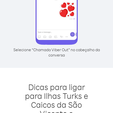
Selecione “Chamada Viber Out” no cabeçalho da
conversa
Dicas para ligar
para Ilhas Turks e
Caicos da São