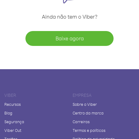
Ainda não tem o Viber?
Baixe agora
VIBER
EMPRESA
Recursos
Sobre o Viber
Blog
Centro da marca
Segurança
Carreiras
Viber Out
Termos e políticas