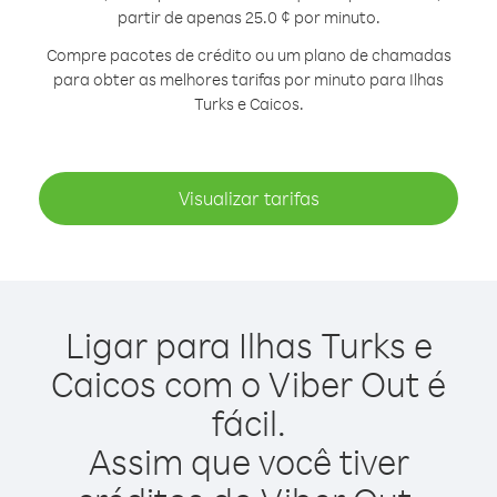
partir de apenas 25.0 ¢ por minuto.
Compre pacotes de crédito ou um plano de chamadas
para obter as melhores tarifas por minuto para Ilhas
Turks e Caicos.
Visualizar tarifas
Ligar para Ilhas Turks e
Caicos com o Viber Out é
fácil.
Assim que você tiver