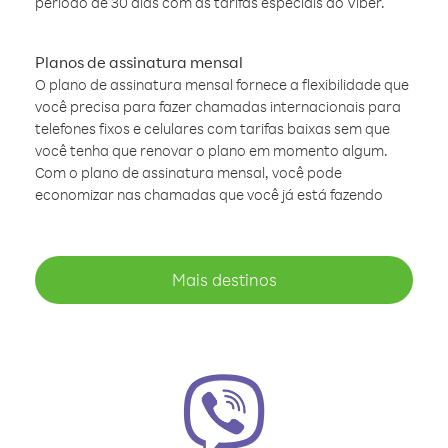
período de 30 dias com as tarifas especiais do Viber.
Planos de assinatura mensal
O plano de assinatura mensal fornece a flexibilidade que
você precisa para fazer chamadas internacionais para
telefones fixos e celulares com tarifas baixas sem que
você tenha que renovar o plano em momento algum.
Com o plano de assinatura mensal, você pode
economizar nas chamadas que você já está fazendo
Mais destinos