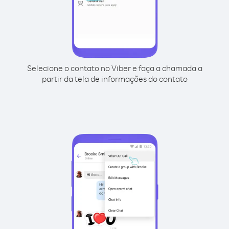
Selecione o contato no Viber e faça a chamada a
partir da tela de informações do contato