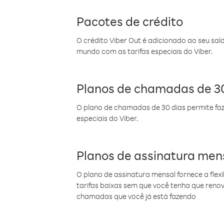
Pacotes de crédito
O crédito Viber Out é adicionado ao seu sal
mundo com as tarifas especiais do Viber.
Planos de chamadas de 30
O plano de chamadas de 30 dias permite faz
especiais do Viber.
Planos de assinatura men
O plano de assinatura mensal fornece a flex
tarifas baixas sem que você tenha que ren
chamadas que você já está fazendo