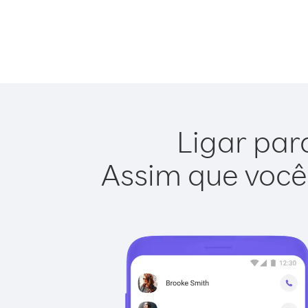
Ligar par
Assim que você 