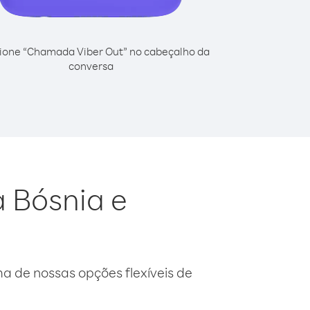
ione “Chamada Viber Out” no cabeçalho da
conversa
a Bósnia e
 de nossas opções flexíveis de