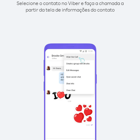
Selecione o contato no Viber e faça a chamada a
partir da tela de informações do contato