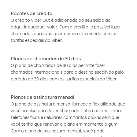
Pacotes de crédito
O crédito Viber Out é adicionado ao seu saldo ao
adquirir qualquer valor. Com o crédito, é possível fazer
chamadas para qualquer número do mundo com as
tarifas especiais do Viber.
Planos de chamadas de 30 dias
O plano de chamadas de 30 dias permite fazer
chamadas internacionais para o destino escolhido pelo
período de 30 dias com as tarifas especiais do Viber.
Planos de assinatura mensal
O plano de assinatura mensal fornece a flexibilidade que
você precisa para fazer chamadas internacionais para
telefones fixos e celulares com tarifas baixas sem que
você tenha que renovar o plano em momento algum.
Com o plano de assinatura mensal, você pode