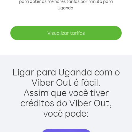
para obter as melhores tarifas por minuto para
Uganda.
Visualizar tarifas
Ligar para Uganda com o
Viber Out é fácil.
Assim que você tiver
créditos do Viber Out,
você pode: