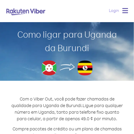
Login
Togg
navig
Como ligar para Uganda
da Burundi
Com o Viber Out, você pode fazer chamadas de
qualidade para Uganda de Burundi.
Ligue para qualquer
número em Uganda, tanto para telefone fixo quanto
para celular, a partir de apenas 49.0 ¢ por minuto.
Compre pacotes de crédito ou um plano de chamadas