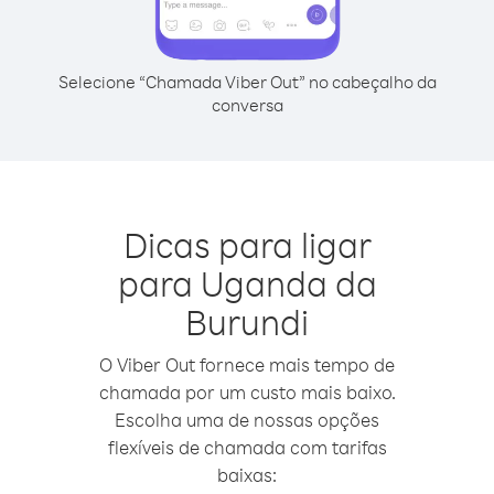
Selecione “Chamada Viber Out” no cabeçalho da
conversa
Dicas para ligar
para Uganda da
Burundi
O Viber Out fornece mais tempo de
chamada por um custo mais baixo.
Escolha uma de nossas opções
flexíveis de chamada com tarifas
baixas: