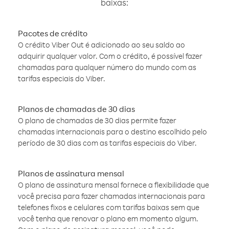
baixas:
Pacotes de crédito
O crédito Viber Out é adicionado ao seu saldo ao
adquirir qualquer valor. Com o crédito, é possível fazer
chamadas para qualquer número do mundo com as
tarifas especiais do Viber.
Planos de chamadas de 30 dias
O plano de chamadas de 30 dias permite fazer
chamadas internacionais para o destino escolhido pelo
período de 30 dias com as tarifas especiais do Viber.
Planos de assinatura mensal
O plano de assinatura mensal fornece a flexibilidade que
você precisa para fazer chamadas internacionais para
telefones fixos e celulares com tarifas baixas sem que
você tenha que renovar o plano em momento algum.