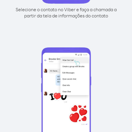
Selecione o contato no Viber e faça a chamada a
partir da tela de informações do contato