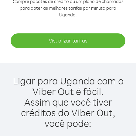
Compre pacotes de crédito ou um plano de chamadas
para obter as melhores tarifas por minuto para
Uganda.
Visualizar tarifas
Ligar para Uganda com o
Viber Out é fácil.
Assim que você tiver
créditos do Viber Out,
você pode: