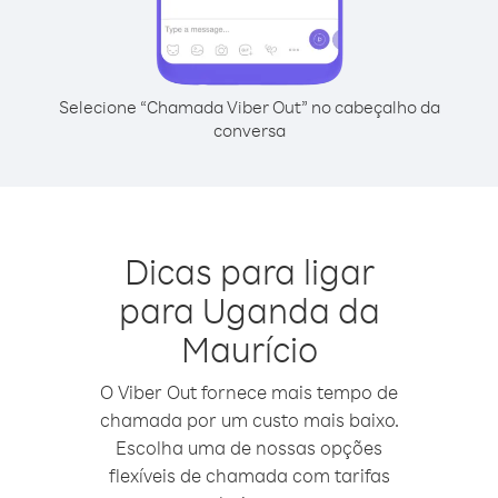
Selecione “Chamada Viber Out” no cabeçalho da
conversa
Dicas para ligar
para Uganda da
Maurício
O Viber Out fornece mais tempo de
chamada por um custo mais baixo.
Escolha uma de nossas opções
flexíveis de chamada com tarifas