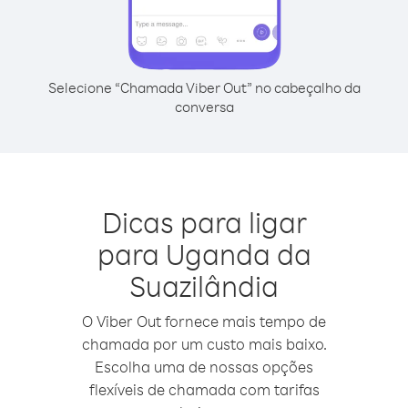
Selecione “Chamada Viber Out” no cabeçalho da
conversa
Dicas para ligar
para Uganda da
Suazilândia
O Viber Out fornece mais tempo de
chamada por um custo mais baixo.
Escolha uma de nossas opções
flexíveis de chamada com tarifas