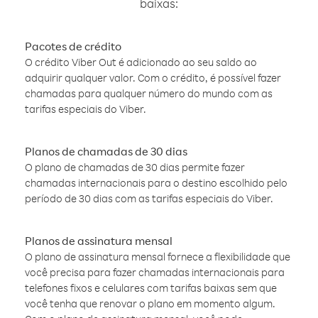
baixas:
Pacotes de crédito
O crédito Viber Out é adicionado ao seu saldo ao
adquirir qualquer valor. Com o crédito, é possível fazer
chamadas para qualquer número do mundo com as
tarifas especiais do Viber.
Planos de chamadas de 30 dias
O plano de chamadas de 30 dias permite fazer
chamadas internacionais para o destino escolhido pelo
período de 30 dias com as tarifas especiais do Viber.
Planos de assinatura mensal
O plano de assinatura mensal fornece a flexibilidade que
você precisa para fazer chamadas internacionais para
telefones fixos e celulares com tarifas baixas sem que
você tenha que renovar o plano em momento algum.