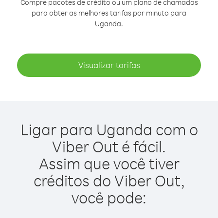
Compre pacotes de crédito ou um plano de chamadas
para obter as melhores tarifas por minuto para
Uganda.
Visualizar tarifas
Ligar para Uganda com o
Viber Out é fácil.
Assim que você tiver
créditos do Viber Out,
você pode: