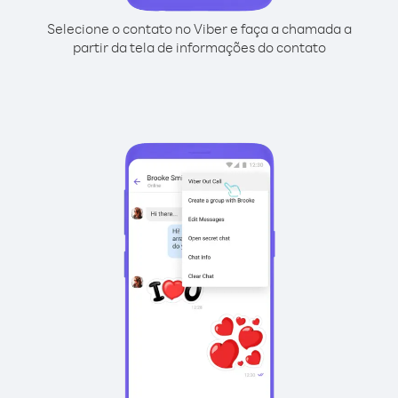
Selecione o contato no Viber e faça a chamada a
partir da tela de informações do contato