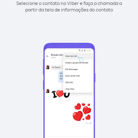
Selecione o contato no Viber e faça a chamada a
partir da tela de informações do contato