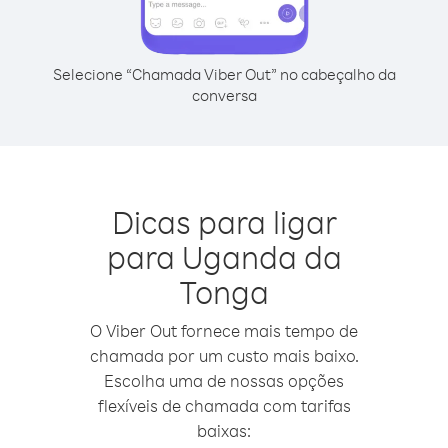
Selecione “Chamada Viber Out” no cabeçalho da
conversa
Dicas para ligar
para Uganda da
Tonga
O Viber Out fornece mais tempo de
chamada por um custo mais baixo.
Escolha uma de nossas opções
flexíveis de chamada com tarifas
baixas: