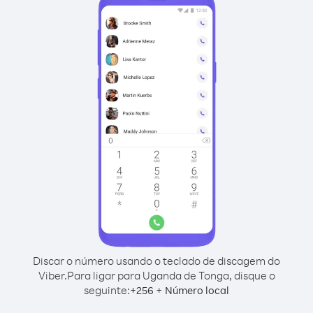
Discar o número usando o teclado de discagem do
Viber.
Para ligar para Uganda de Tonga, disque o
seguinte:
+
+
256
Número local