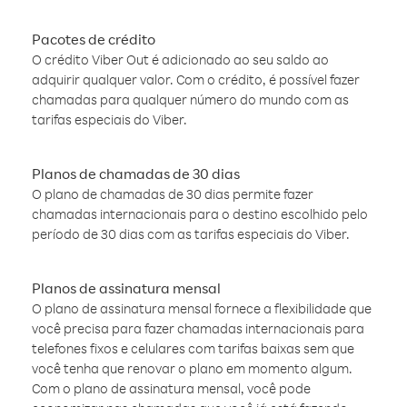
Pacotes de crédito
O crédito Viber Out é adicionado ao seu saldo ao
adquirir qualquer valor. Com o crédito, é possível fazer
chamadas para qualquer número do mundo com as
tarifas especiais do Viber.
Planos de chamadas de 30 dias
O plano de chamadas de 30 dias permite fazer
chamadas internacionais para o destino escolhido pelo
período de 30 dias com as tarifas especiais do Viber.
Planos de assinatura mensal
O plano de assinatura mensal fornece a flexibilidade que
você precisa para fazer chamadas internacionais para
telefones fixos e celulares com tarifas baixas sem que
você tenha que renovar o plano em momento algum.
Com o plano de assinatura mensal, você pode