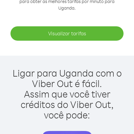
para obter as melhores tarifas por minuto para
Uganda.
Visualizar tarifas
Ligar para Uganda com o
Viber Out é fácil.
Assim que você tiver
créditos do Viber Out,
você pode: