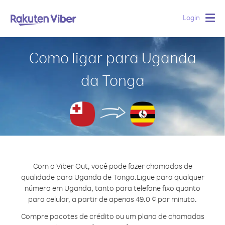
Login
Togg
navig
Como ligar para Uganda
da Tonga
Com o Viber Out, você pode fazer chamadas de
qualidade para Uganda de Tonga.
Ligue para qualquer
número em Uganda, tanto para telefone fixo quanto
para celular, a partir de apenas 49.0 ¢ por minuto.
Compre pacotes de crédito ou um plano de chamadas