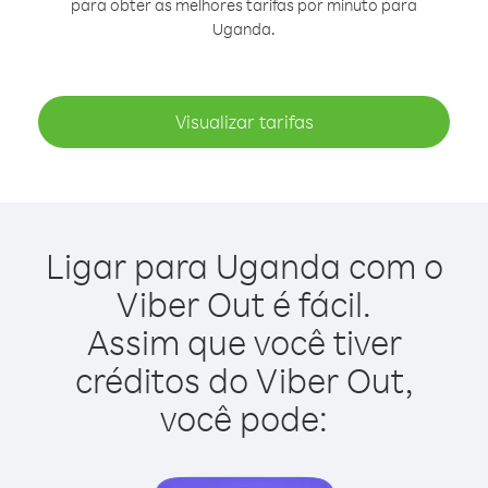
para obter as melhores tarifas por minuto para
Uganda.
Visualizar tarifas
Ligar para Uganda com o
Viber Out é fácil.
Assim que você tiver
créditos do Viber Out,
você pode: