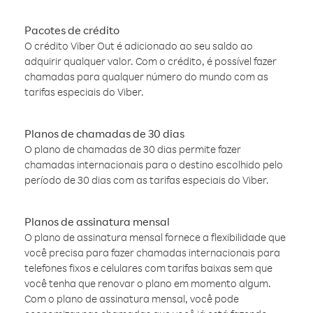
Pacotes de crédito
O crédito Viber Out é adicionado ao seu saldo ao
adquirir qualquer valor. Com o crédito, é possível fazer
chamadas para qualquer número do mundo com as
tarifas especiais do Viber.
Planos de chamadas de 30 dias
O plano de chamadas de 30 dias permite fazer
chamadas internacionais para o destino escolhido pelo
período de 30 dias com as tarifas especiais do Viber.
Planos de assinatura mensal
O plano de assinatura mensal fornece a flexibilidade que
você precisa para fazer chamadas internacionais para
telefones fixos e celulares com tarifas baixas sem que
você tenha que renovar o plano em momento algum.
Com o plano de assinatura mensal, você pode