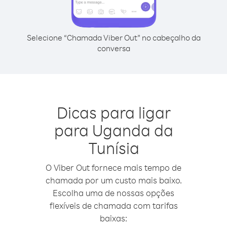
Selecione “Chamada Viber Out” no cabeçalho da
conversa
Dicas para ligar
para Uganda da
Tunísia
O Viber Out fornece mais tempo de
chamada por um custo mais baixo.
Escolha uma de nossas opções
flexíveis de chamada com tarifas
baixas: