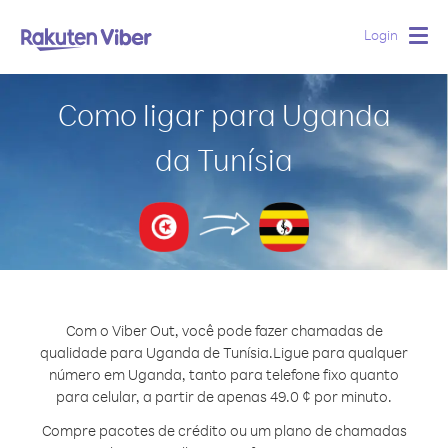
Login
Togg
navig
Como ligar para Uganda
da Tunísia
Com o Viber Out, você pode fazer chamadas de
qualidade para Uganda de Tunísia.
Ligue para qualquer
número em Uganda, tanto para telefone fixo quanto
para celular, a partir de apenas 49.0 ¢ por minuto.
Compre pacotes de crédito ou um plano de chamadas