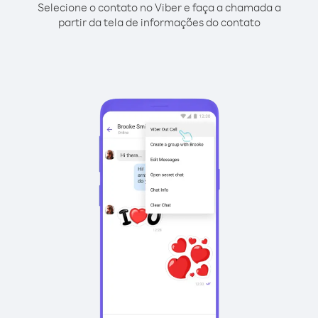
Selecione o contato no Viber e faça a chamada a
partir da tela de informações do contato