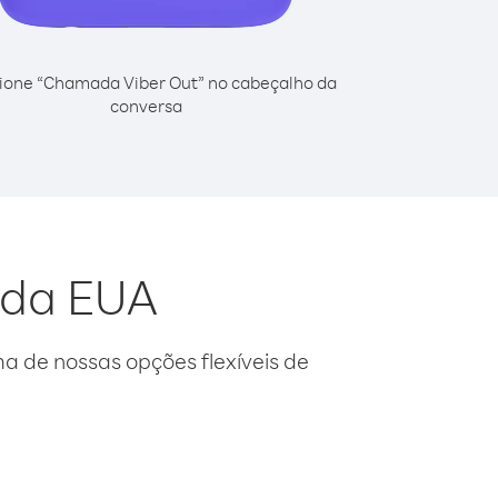
ione “Chamada Viber Out” no cabeçalho da
conversa
 da EUA
 de nossas opções flexíveis de