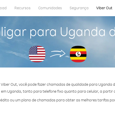
load
Recursos
Comunidades
Segurança
Viber Out
ligar para Uganda 
Viber Out, você pode fazer chamadas de qualidade para Uganda 
em Uganda, tanto para telefone fixo quanto para celular, a partir 
édito ou um plano de chamadas para obter as melhores tarifas po