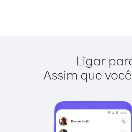
Ligar par
Assim que você 