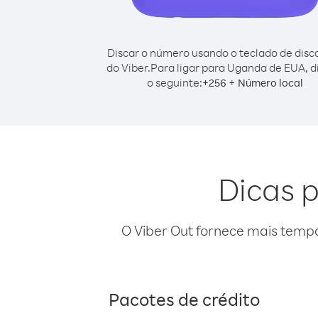
Discar o número usando o teclado de dis
do Viber.
Para ligar para Uganda de EUA, d
o seguinte:
+
+
256
Número local
Dicas 
O Viber Out fornece mais temp
Pacotes de crédito