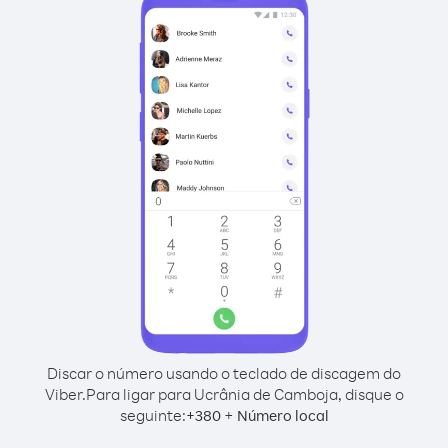
Discar o número usando o teclado de discagem do
Viber.
Para ligar para Ucrânia de Camboja, disque o
seguinte:
+
+
380
Número local