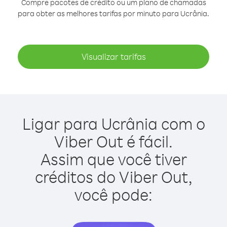
Compre pacotes de crédito ou um plano de chamadas
para obter as melhores tarifas por minuto para Ucrânia.
Visualizar tarifas
Ligar para Ucrânia com o
Viber Out é fácil.
Assim que você tiver
créditos do Viber Out,
você pode: