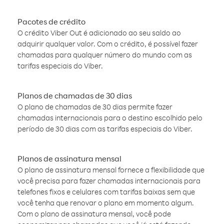
Pacotes de crédito
O crédito Viber Out é adicionado ao seu saldo ao
adquirir qualquer valor. Com o crédito, é possível fazer
chamadas para qualquer número do mundo com as
tarifas especiais do Viber.
Planos de chamadas de 30 dias
O plano de chamadas de 30 dias permite fazer
chamadas internacionais para o destino escolhido pelo
período de 30 dias com as tarifas especiais do Viber.
Planos de assinatura mensal
O plano de assinatura mensal fornece a flexibilidade que
você precisa para fazer chamadas internacionais para
telefones fixos e celulares com tarifas baixas sem que
você tenha que renovar o plano em momento algum.
Com o plano de assinatura mensal, você pode