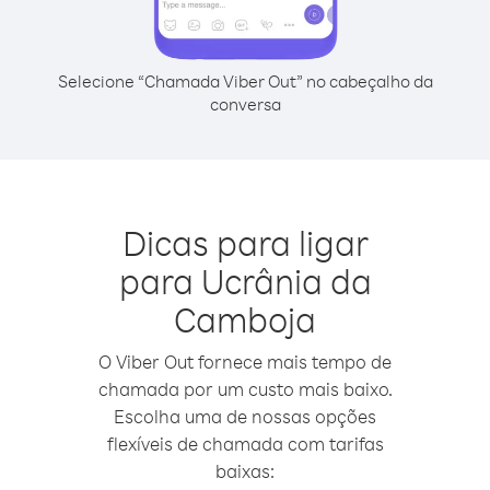
Selecione “Chamada Viber Out” no cabeçalho da
conversa
Dicas para ligar
para Ucrânia da
Camboja
O Viber Out fornece mais tempo de
chamada por um custo mais baixo.
Escolha uma de nossas opções
flexíveis de chamada com tarifas
baixas: