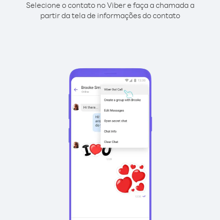
Selecione o contato no Viber e faça a chamada a
partir da tela de informações do contato