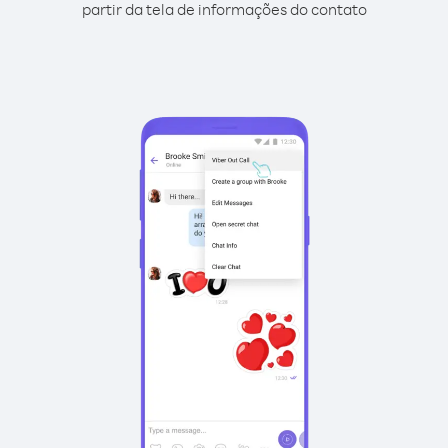
partir da tela de informações do contato