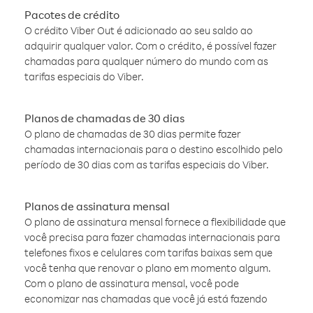
Pacotes de crédito
O crédito Viber Out é adicionado ao seu saldo ao
adquirir qualquer valor. Com o crédito, é possível fazer
chamadas para qualquer número do mundo com as
tarifas especiais do Viber.
Planos de chamadas de 30 dias
O plano de chamadas de 30 dias permite fazer
chamadas internacionais para o destino escolhido pelo
período de 30 dias com as tarifas especiais do Viber.
Planos de assinatura mensal
O plano de assinatura mensal fornece a flexibilidade que
você precisa para fazer chamadas internacionais para
telefones fixos e celulares com tarifas baixas sem que
você tenha que renovar o plano em momento algum.
Com o plano de assinatura mensal, você pode
economizar nas chamadas que você já está fazendo