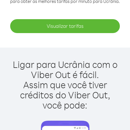
para obter as melhores tarifas por minuto para Ucrânia.
Visualizar tarifas
Ligar para Ucrânia com o
Viber Out é fácil.
Assim que você tiver
créditos do Viber Out,
você pode: