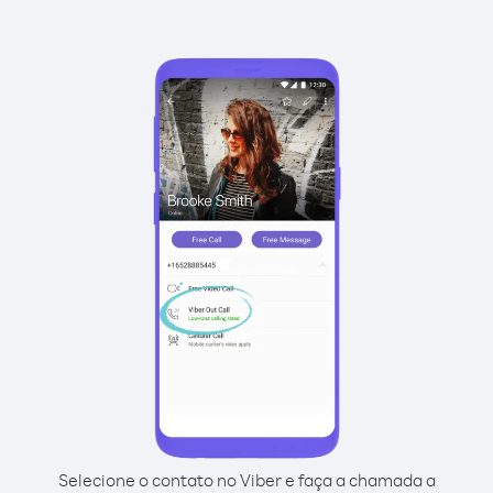
Selecione o contato no Viber e faça a chamada a