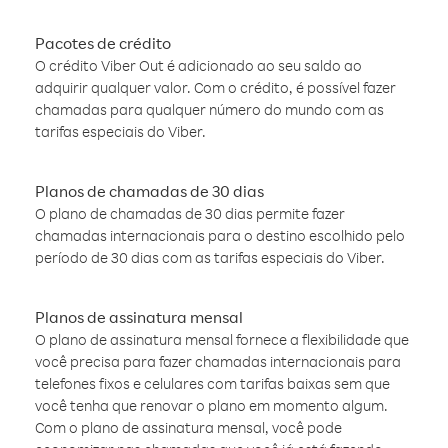
Pacotes de crédito
O crédito Viber Out é adicionado ao seu saldo ao
adquirir qualquer valor. Com o crédito, é possível fazer
chamadas para qualquer número do mundo com as
tarifas especiais do Viber.
Planos de chamadas de 30 dias
O plano de chamadas de 30 dias permite fazer
chamadas internacionais para o destino escolhido pelo
período de 30 dias com as tarifas especiais do Viber.
Planos de assinatura mensal
O plano de assinatura mensal fornece a flexibilidade que
você precisa para fazer chamadas internacionais para
telefones fixos e celulares com tarifas baixas sem que
você tenha que renovar o plano em momento algum.
Com o plano de assinatura mensal, você pode