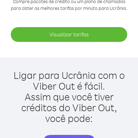
Compre pacotes de crédito ou um plano de chamadas
para obter as melhores tarifas por minuto para Ucrânia.
Visualizar tarifas
Ligar para Ucrânia com o
Viber Out é fácil.
Assim que você tiver
créditos do Viber Out,
você pode: