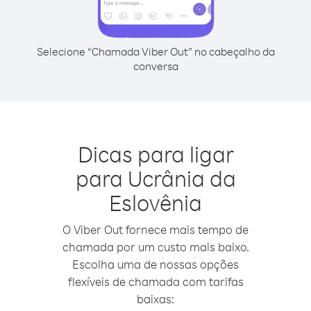
Selecione “Chamada Viber Out” no cabeçalho da
conversa
Dicas para ligar
para Ucrânia da
Eslovênia
O Viber Out fornece mais tempo de
chamada por um custo mais baixo.
Escolha uma de nossas opções
flexíveis de chamada com tarifas
baixas: