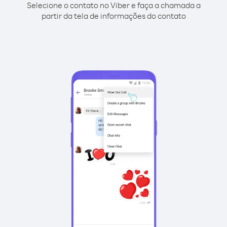
Selecione o contato no Viber e faça a chamada a
partir da tela de informações do contato