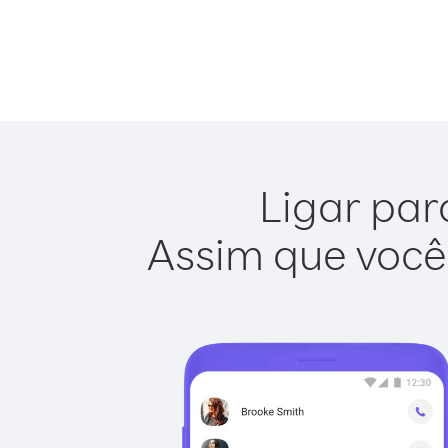
Ligar par
Assim que você 