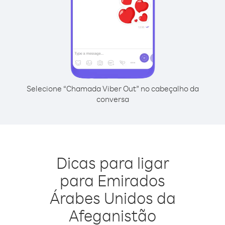
Selecione “Chamada Viber Out” no cabeçalho da
conversa
Dicas para ligar
para Emirados
Árabes Unidos da
Afeganistão