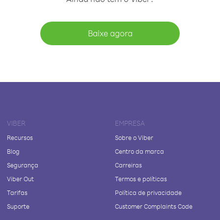
Baixe agora
VIBER
EMPRESA
Recursos
Sobre o Viber
Blog
Centro da marca
Segurança
Carreiras
Viber Out
Termos e políticas
Tarifas
Política de privacidade
Suporte
Customer Complaints Code