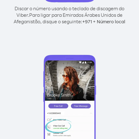
Discar o número usando o teclado de discagem do
Viber.
Para ligar para Emirados Árabes Unidos de
Afeganistão, disque o seguinte:
+
+
971
Número local