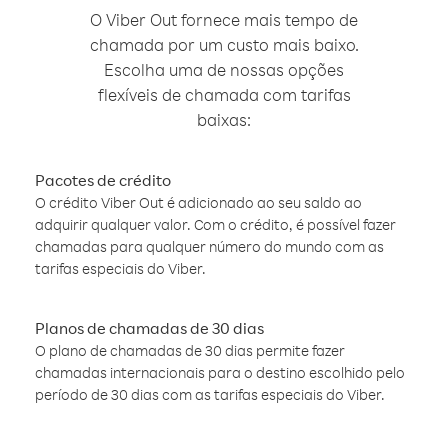
O Viber Out fornece mais tempo de
chamada por um custo mais baixo.
Escolha uma de nossas opções
flexíveis de chamada com tarifas
baixas:
Pacotes de crédito
O crédito Viber Out é adicionado ao seu saldo ao
adquirir qualquer valor. Com o crédito, é possível fazer
chamadas para qualquer número do mundo com as
tarifas especiais do Viber.
Planos de chamadas de 30 dias
O plano de chamadas de 30 dias permite fazer
chamadas internacionais para o destino escolhido pelo
período de 30 dias com as tarifas especiais do Viber.