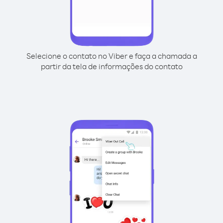
Selecione o contato no Viber e faça a chamada a
partir da tela de informações do contato