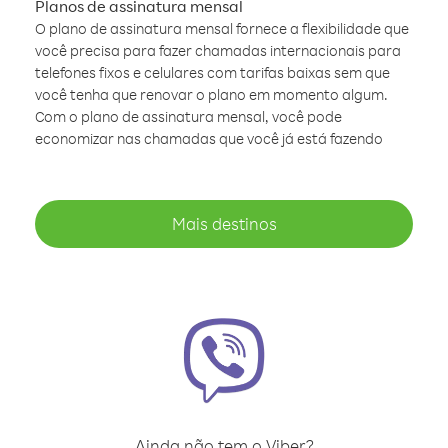
Planos de assinatura mensal
O plano de assinatura mensal fornece a flexibilidade que
você precisa para fazer chamadas internacionais para
telefones fixos e celulares com tarifas baixas sem que
você tenha que renovar o plano em momento algum.
Com o plano de assinatura mensal, você pode
economizar nas chamadas que você já está fazendo
Mais destinos
Ainda não tem o Viber?