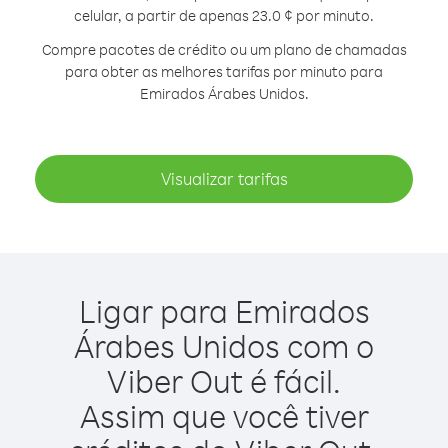
celular, a partir de apenas 23.0 ¢ por minuto.
Compre pacotes de crédito ou um plano de chamadas
para obter as melhores tarifas por minuto para
Emirados Árabes Unidos.
Visualizar tarifas
Ligar para Emirados
Árabes Unidos com o
Viber Out é fácil.
Assim que você tiver