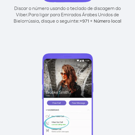
Discar o número usando o teclado de discagem do
Viber.
Para ligar para Emirados Árabes Unidos de
Bielorrússia, disque o seguinte:
+
+
971
Número local