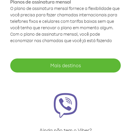
Planos de assinatura mensal
O plano de assinatura mensal fornece a flexibilidade que
você precisa para fazer chamadas internacionais para
telefones fixos e celulares com tarifas baixas sem que
você tenha que renovar o plano em momento algum.
Com o plano de assinatura mensal, você pode
economizar nas chamadas que você já está fazendo
Mais destinos
Ainda não tem o Viber?