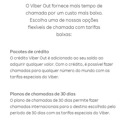
O Viber Out fornece mais tempo de
chamada por um custo mais baixo.
Escolha uma de nossas opções
flexíveis de chamada com tarifas
baixas:
Pacotes de crédito
O crédito Viber Out é adicionado ao seu saldo ao
adquirir qualquer valor. Com o crédito, é possível fazer
chamadas para qualquer número do mundo com as
tarifas especiais do Viber.
Planos de chamadas de 30 dias
O plano de chamadas de 30 dias permite fazer
chamadas internacionais para o destino escolhido pelo
período de 30 dias com as tarifas especiais do Viber.