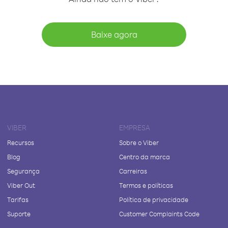
Baixe agora
VIBER
EMPRESA
Recursos
Sobre o Viber
Blog
Centro da marca
Segurança
Carreiras
Viber Out
Termos e políticas
Tarifas
Política de privacidade
Suporte
Customer Complaints Code