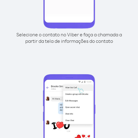
Selecione o contato no Viber e faça a chamada a
partir da tela de informações do contato