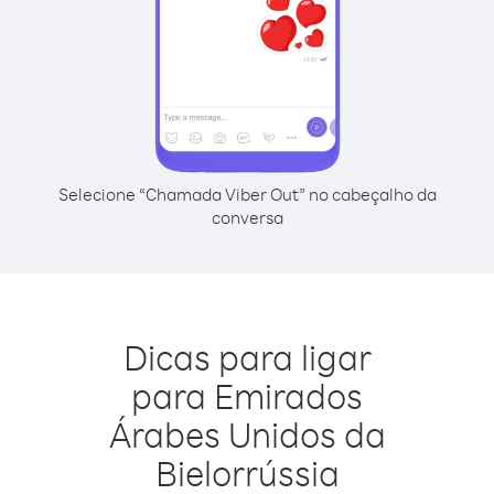
Selecione “Chamada Viber Out” no cabeçalho da
conversa
Dicas para ligar
para Emirados
Árabes Unidos da
Bielorrússia