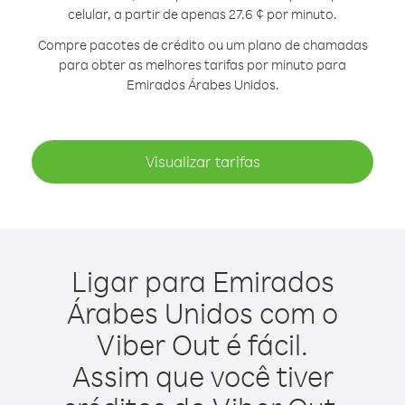
celular, a partir de apenas 27.6 ¢ por minuto.
Compre pacotes de crédito ou um plano de chamadas
para obter as melhores tarifas por minuto para
Emirados Árabes Unidos.
Visualizar tarifas
Ligar para Emirados
Árabes Unidos com o
Viber Out é fácil.
Assim que você tiver