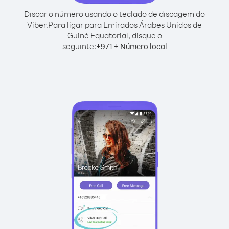
Discar o número usando o teclado de discagem do
Viber.
Para ligar para Emirados Árabes Unidos de
Guiné Equatorial, disque o
seguinte:
+
+
971
Número local