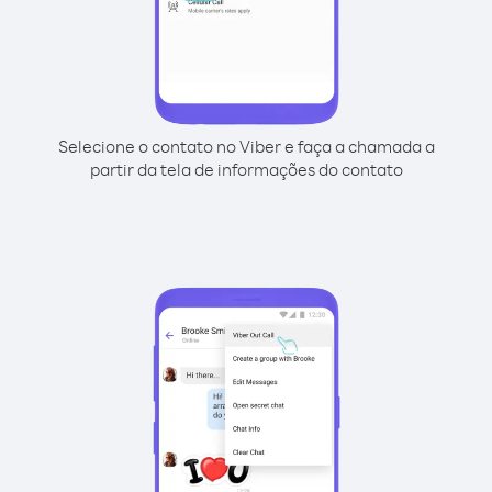
Selecione o contato no Viber e faça a chamada a
partir da tela de informações do contato