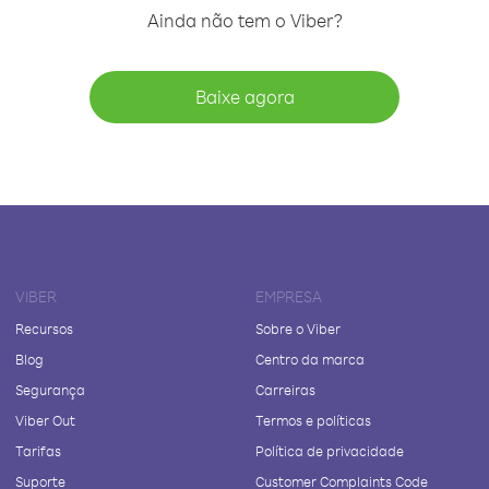
Ainda não tem o Viber?
Baixe agora
VIBER
EMPRESA
Recursos
Sobre o Viber
Blog
Centro da marca
Segurança
Carreiras
Viber Out
Termos e políticas
Tarifas
Política de privacidade
Suporte
Customer Complaints Code