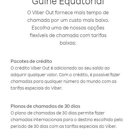
Guiné Equatorial
O Viber Out fornece mais tempo de
chamada por um custo mais baixo.
Escolha uma de nossas opções
flexíveis de chamada com tarifas
baixas:
Pacotes de crédito
O crédito Viber Out é adicionado ao seu saldo ao
adquirir qualquer valor. Com o crédito, é possível fazer
chamadas para qualquer número do mundo com as
tarifas especiais do Viber.
Planos de chamadas de 30 dias
O plano de chamadas de 30 dias permite fazer
chamadas internacionais para o destino escolhido pelo
período de 30 dias com as tarifas especiais do Viber.