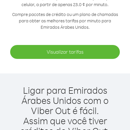
celular, a partir de apenas 23.0 ¢ por minuto.
Compre pacotes de crédito ou um plano de chamadas
para obter as melhores tarifas por minuto para
Emirados Árabes Unidos.
Visualizar tarifas
Ligar para Emirados
Árabes Unidos com o
Viber Out é fácil.
Assim que você tiver