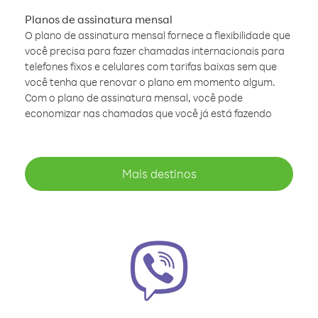
Planos de assinatura mensal
O plano de assinatura mensal fornece a flexibilidade que
você precisa para fazer chamadas internacionais para
telefones fixos e celulares com tarifas baixas sem que
você tenha que renovar o plano em momento algum.
Com o plano de assinatura mensal, você pode
economizar nas chamadas que você já está fazendo
Mais destinos