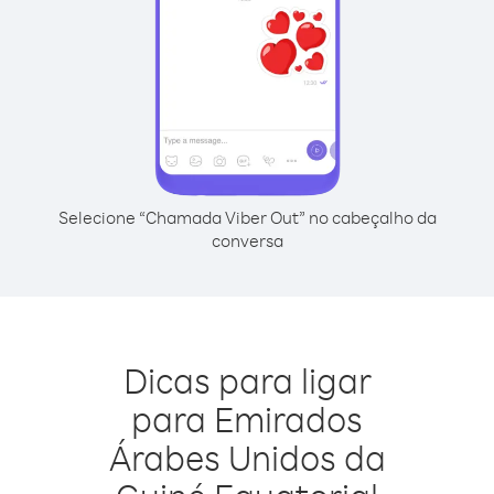
Selecione “Chamada Viber Out” no cabeçalho da
conversa
Dicas para ligar
para Emirados
Árabes Unidos da