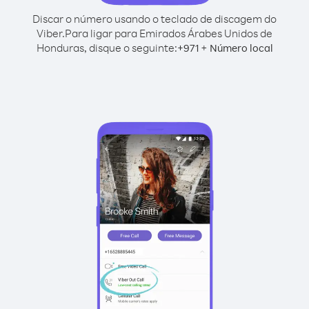
Discar o número usando o teclado de discagem do
Viber.
Para ligar para Emirados Árabes Unidos de
Honduras, disque o seguinte:
+
+
971
Número local