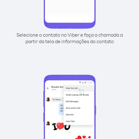
Selecione o contato no Viber e faça a chamada a
partir da tela de informações do contato