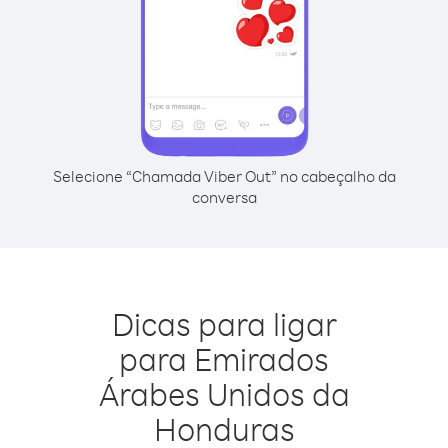
Selecione “Chamada Viber Out” no cabeçalho da
conversa
Dicas para ligar
para Emirados
Árabes Unidos da
Honduras