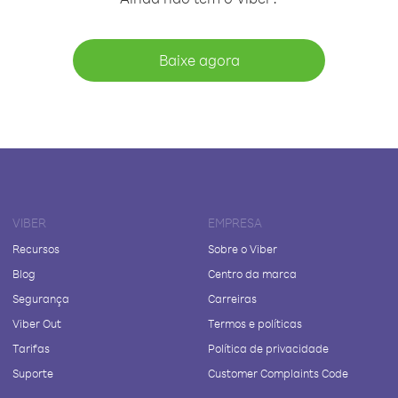
Baixe agora
VIBER
EMPRESA
Recursos
Sobre o Viber
Blog
Centro da marca
Segurança
Carreiras
Viber Out
Termos e políticas
Tarifas
Política de privacidade
Suporte
Customer Complaints Code