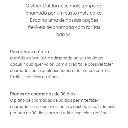
O Viber Out fornece mais tempo de
chamada por um custo mais baixo.
Escolha uma de nossas opções
flexíveis de chamada com tarifas
baixas:
Pacotes de crédito
O crédito Viber Out é adicionado ao seu saldo ao
adquirir qualquer valor. Com o crédito, é possível fazer
chamadas para qualquer número do mundo com as
tarifas especiais do Viber.
Planos de chamadas de 30 dias
O plano de chamadas de 30 dias permite fazer
chamadas internacionais para o destino escolhido pelo
período de 30 dias com as tarifas especiais do Viber.