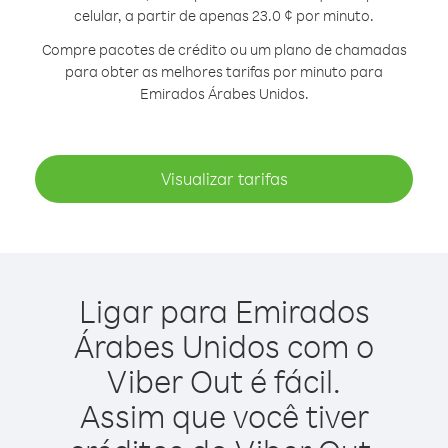
celular, a partir de apenas 23.0 ¢ por minuto.
Compre pacotes de crédito ou um plano de chamadas
para obter as melhores tarifas por minuto para
Emirados Árabes Unidos.
Visualizar tarifas
Ligar para Emirados
Árabes Unidos com o
Viber Out é fácil.
Assim que você tiver