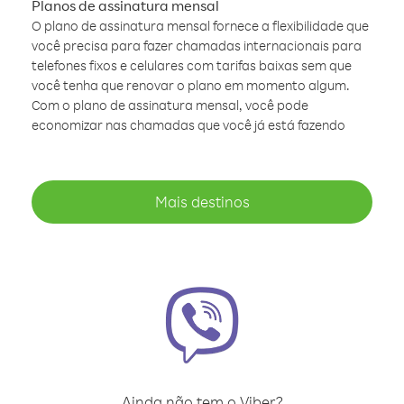
Planos de assinatura mensal
O plano de assinatura mensal fornece a flexibilidade que
você precisa para fazer chamadas internacionais para
telefones fixos e celulares com tarifas baixas sem que
você tenha que renovar o plano em momento algum.
Com o plano de assinatura mensal, você pode
economizar nas chamadas que você já está fazendo
Mais destinos
Ainda não tem o Viber?