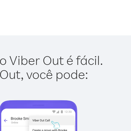
Viber Out é fácil.
 Out, você pode: