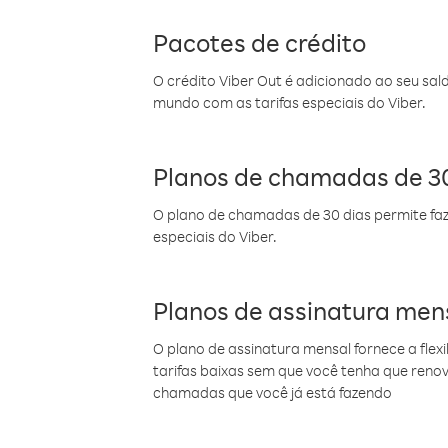
Pacotes de crédito
O crédito Viber Out é adicionado ao seu sal
mundo com as tarifas especiais do Viber.
Planos de chamadas de 30
O plano de chamadas de 30 dias permite faz
especiais do Viber.
Planos de assinatura men
O plano de assinatura mensal fornece a flex
tarifas baixas sem que você tenha que ren
chamadas que você já está fazendo