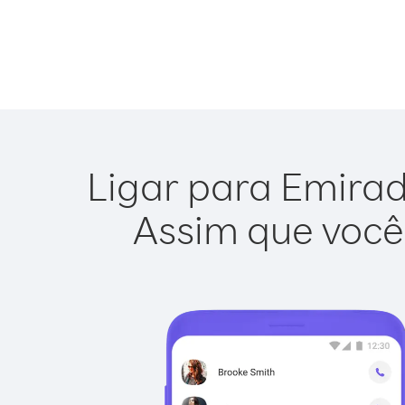
Ligar para Emirad
Assim que você 