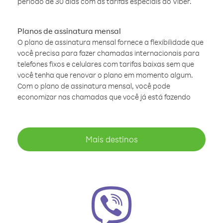
período de 30 dias com as tarifas especiais do Viber.
Planos de assinatura mensal
O plano de assinatura mensal fornece a flexibilidade que
você precisa para fazer chamadas internacionais para
telefones fixos e celulares com tarifas baixas sem que
você tenha que renovar o plano em momento algum.
Com o plano de assinatura mensal, você pode
economizar nas chamadas que você já está fazendo
Mais destinos