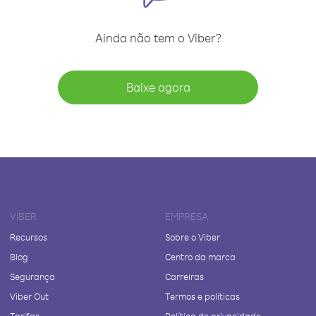
Ainda não tem o Viber?
Baixe agora
VIBER
EMPRESA
Recursos
Sobre o Viber
Blog
Centro da marca
Segurança
Carreiras
Viber Out
Termos e políticas