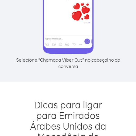
Selecione “Chamada Viber Out” no cabeçalho da
conversa
Dicas para ligar
para Emirados
Árabes Unidos da