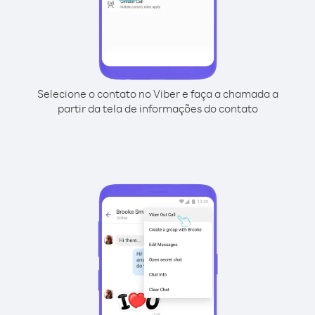
Selecione o contato no Viber e faça a chamada a
partir da tela de informações do contato