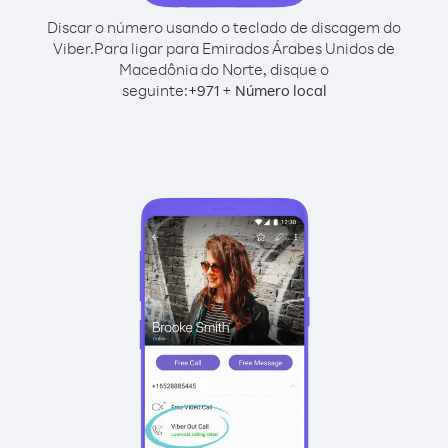
Discar o número usando o teclado de discagem do
Viber.
Para ligar para Emirados Árabes Unidos de
Macedônia do Norte, disque o
seguinte:
+
+
971
Número local