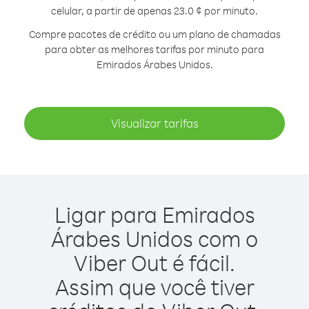
celular, a partir de apenas 23.0 ¢ por minuto.
Compre pacotes de crédito ou um plano de chamadas
para obter as melhores tarifas por minuto para
Emirados Árabes Unidos.
Visualizar tarifas
Ligar para Emirados
Árabes Unidos com o
Viber Out é fácil.
Assim que você tiver