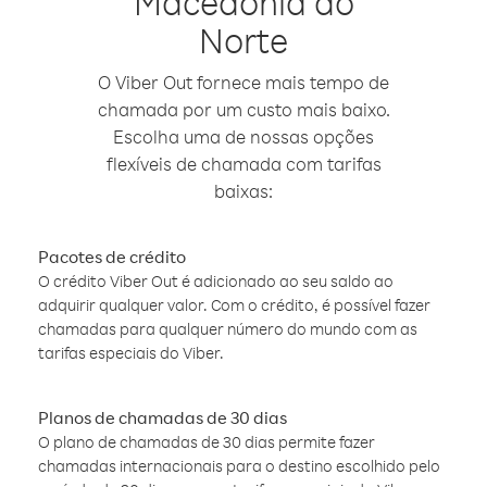
Macedônia do
Norte
O Viber Out fornece mais tempo de
chamada por um custo mais baixo.
Escolha uma de nossas opções
flexíveis de chamada com tarifas
baixas:
Pacotes de crédito
O crédito Viber Out é adicionado ao seu saldo ao
adquirir qualquer valor. Com o crédito, é possível fazer
chamadas para qualquer número do mundo com as
tarifas especiais do Viber.
Planos de chamadas de 30 dias
O plano de chamadas de 30 dias permite fazer
chamadas internacionais para o destino escolhido pelo