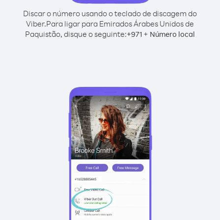
Discar o número usando o teclado de discagem do
Viber.
Para ligar para Emirados Árabes Unidos de
Paquistão, disque o seguinte:
+
+
971
Número local