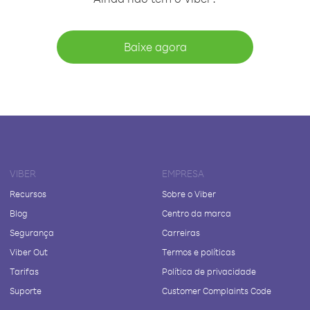
Baixe agora
VIBER
EMPRESA
Recursos
Sobre o Viber
Blog
Centro da marca
Segurança
Carreiras
Viber Out
Termos e políticas
Tarifas
Política de privacidade
Suporte
Customer Complaints Code