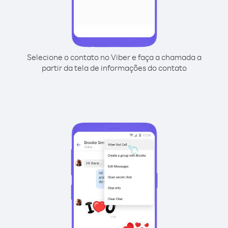
Selecione o contato no Viber e faça a chamada a
partir da tela de informações do contato