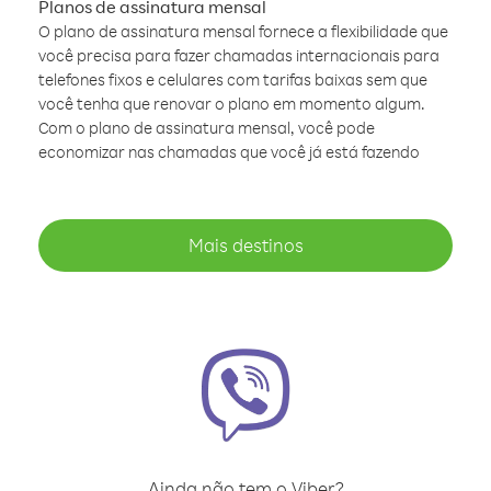
Planos de assinatura mensal
O plano de assinatura mensal fornece a flexibilidade que
você precisa para fazer chamadas internacionais para
telefones fixos e celulares com tarifas baixas sem que
você tenha que renovar o plano em momento algum.
Com o plano de assinatura mensal, você pode
economizar nas chamadas que você já está fazendo
Mais destinos
Ainda não tem o Viber?