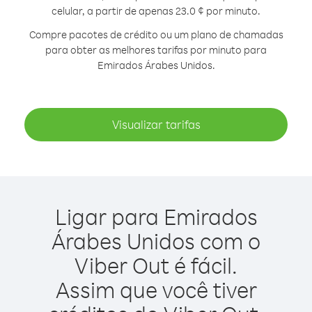
celular, a partir de apenas 23.0 ¢ por minuto.
Compre pacotes de crédito ou um plano de chamadas
para obter as melhores tarifas por minuto para
Emirados Árabes Unidos.
Visualizar tarifas
Ligar para Emirados
Árabes Unidos com o
Viber Out é fácil.
Assim que você tiver