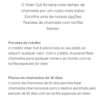
O Viber Out fornece mais tempo de
chamada por um custo mais baixo.
Escolha uma de nossas opções
flexíveis de chamada com tarifas
baixas:
Pacotes de crédito
O crédito Viber Out é adicionado ao seu saldo ao
adquirir qualquer valor. Com o crédito, é possível fazer
chamadas para qualquer número do mundo com as
tarifas especiais do Viber.
Planos de chamadas de 30 dias
O plano de chamadas de 30 dias permite fazer
chamadas internacionais para o destino escolhido pelo
período de 30 dias com as tarifas especiais do Viber.