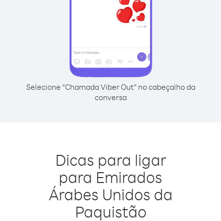
Selecione “Chamada Viber Out” no cabeçalho da
conversa
Dicas para ligar
para Emirados
Árabes Unidos da
Paquistão