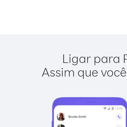
Ligar para 
Assim que você 