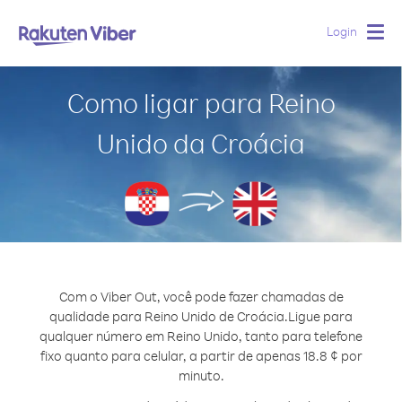
Login
Togg
navig
Como ligar para Reino
Unido da Croácia
Com o Viber Out, você pode fazer chamadas de
qualidade para Reino Unido de Croácia.
Ligue para
qualquer número em Reino Unido, tanto para telefone
fixo quanto para celular, a partir de apenas 18.8 ¢ por
minuto.