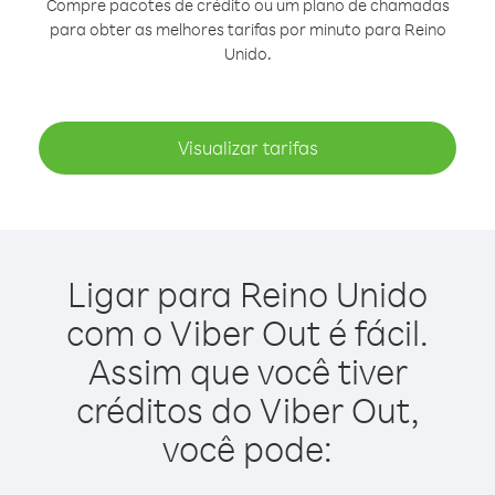
Compre pacotes de crédito ou um plano de chamadas
para obter as melhores tarifas por minuto para Reino
Unido.
Visualizar tarifas
Ligar para Reino Unido
com o Viber Out é fácil.
Assim que você tiver
créditos do Viber Out,
você pode: