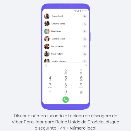
Discar o número usando o teclado de discagem do
Viber.
Para ligar para Reino Unido de Croácia, disque
o seguinte:
+
+
44
Número local