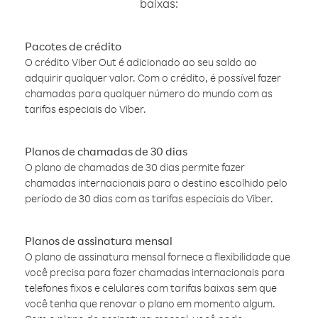
baixas:
Pacotes de crédito
O crédito Viber Out é adicionado ao seu saldo ao
adquirir qualquer valor. Com o crédito, é possível fazer
chamadas para qualquer número do mundo com as
tarifas especiais do Viber.
Planos de chamadas de 30 dias
O plano de chamadas de 30 dias permite fazer
chamadas internacionais para o destino escolhido pelo
período de 30 dias com as tarifas especiais do Viber.
Planos de assinatura mensal
O plano de assinatura mensal fornece a flexibilidade que
você precisa para fazer chamadas internacionais para
telefones fixos e celulares com tarifas baixas sem que
você tenha que renovar o plano em momento algum.