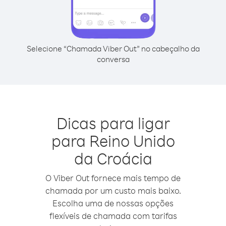
Selecione “Chamada Viber Out” no cabeçalho da
conversa
Dicas para ligar
para Reino Unido
da Croácia
O Viber Out fornece mais tempo de
chamada por um custo mais baixo.
Escolha uma de nossas opções
flexíveis de chamada com tarifas