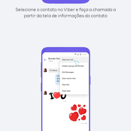
Selecione o contato no Viber e faça a chamada a
partir da tela de informações do contato