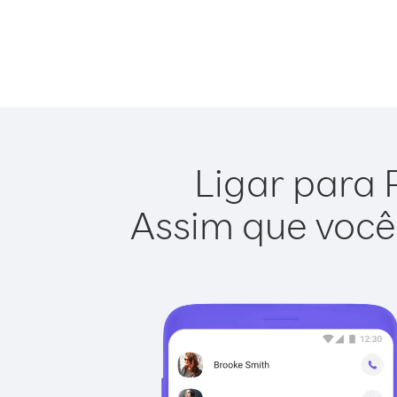
Ligar para 
Assim que você 