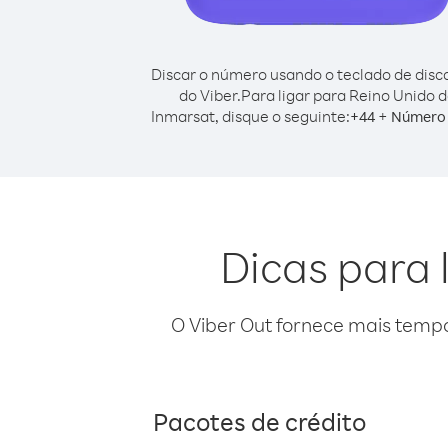
Discar o número usando o teclado de dis
do Viber.
Para ligar para Reino Unido 
Inmarsat, disque o seguinte:
+
+
44
Número 
Dicas para 
O Viber Out fornece mais temp
Pacotes de crédito