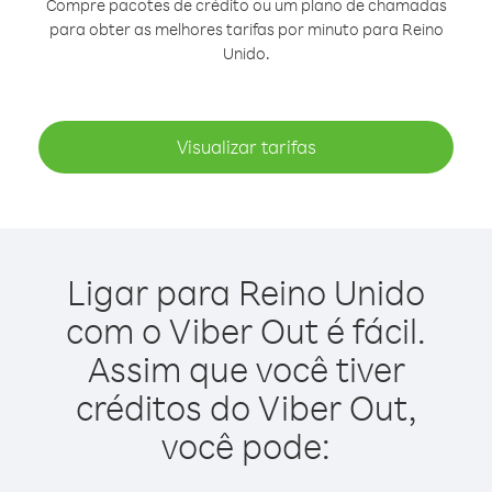
Compre pacotes de crédito ou um plano de chamadas
para obter as melhores tarifas por minuto para Reino
Unido.
Visualizar tarifas
Ligar para Reino Unido
com o Viber Out é fácil.
Assim que você tiver
créditos do Viber Out,
você pode: