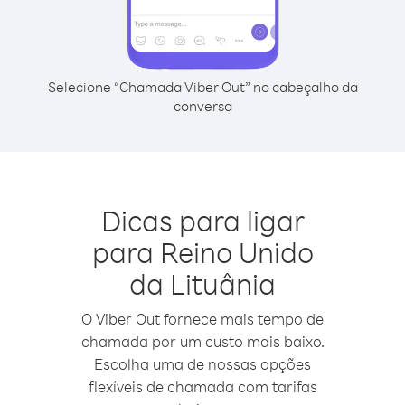
Selecione “Chamada Viber Out” no cabeçalho da
conversa
Dicas para ligar
para Reino Unido
da Lituânia
O Viber Out fornece mais tempo de
chamada por um custo mais baixo.
Escolha uma de nossas opções
flexíveis de chamada com tarifas