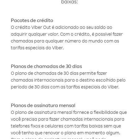
baixas:
Pacotes de crédito
O crédito Viber Out é adicionado ao seu saldo ao
adquirir qualquer valor. Com o crédito, é possível fazer
chamadas para qualquer número do mundo com as
tarifas especiais do Viber.
Planos de chamadas de 30 dias
O plano de chamadas de 30 dias permite fazer
chamadas internacionais para o destino escolhido pelo
período de 30 dias com as tarifas especiais do Viber.
Planos de assinatura mensal
O plano de assinatura mensal fornece a flexibilidade que
você precisa para fazer chamadas internacionais para
telefones fixos e celulares com tarifas baixas sem que
você tenha que renovar o plano em momento algum.