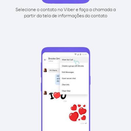
Selecione o contato no Viber e faça a chamada a
partir da tela de informações do contato