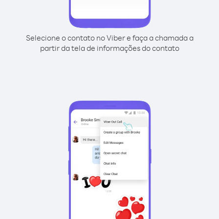
Selecione o contato no Viber e faça a chamada a
partir da tela de informações do contato