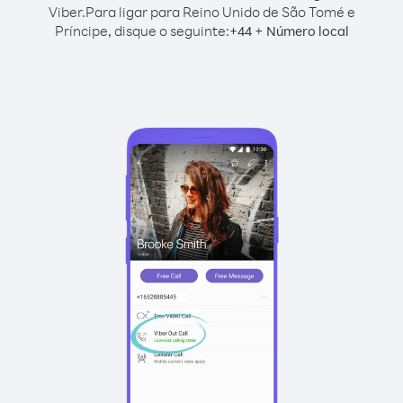
Viber.
Para ligar para Reino Unido de São Tomé e
Príncipe, disque o seguinte:
+
+
44
Número local