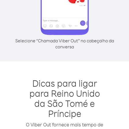
Selecione “Chamada Viber Out” no cabeçalho da
conversa
Dicas para ligar
para Reino Unido
da São Tomé e
Príncipe
O Viber Out fornece mais tempo de