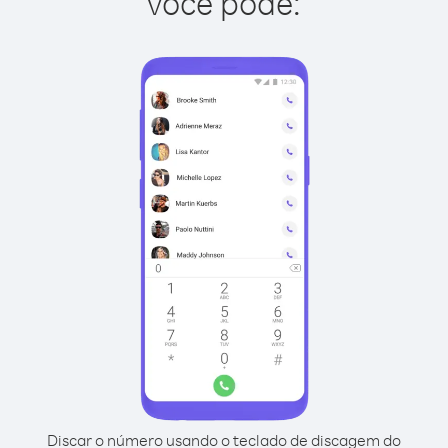
você pode:
Discar o número usando o teclado de discagem do