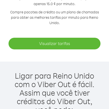
apenas 15.0 ¢ por minuto.
Compre pacotes de crédito ou um plano de chamadas
para obter as melhores tarifas por minuto para Reino
Unido.
Visualizar tarifas
Ligar para Reino Unido
com o Viber Out é fácil.
Assim que você tiver
créditos do Viber Out,