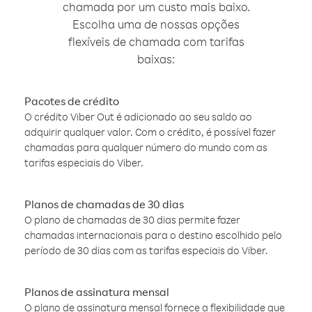
chamada por um custo mais baixo.
Escolha uma de nossas opções
flexíveis de chamada com tarifas
baixas:
Pacotes de crédito
O crédito Viber Out é adicionado ao seu saldo ao
adquirir qualquer valor. Com o crédito, é possível fazer
chamadas para qualquer número do mundo com as
tarifas especiais do Viber.
Planos de chamadas de 30 dias
O plano de chamadas de 30 dias permite fazer
chamadas internacionais para o destino escolhido pelo
período de 30 dias com as tarifas especiais do Viber.
Planos de assinatura mensal
O plano de assinatura mensal fornece a flexibilidade que