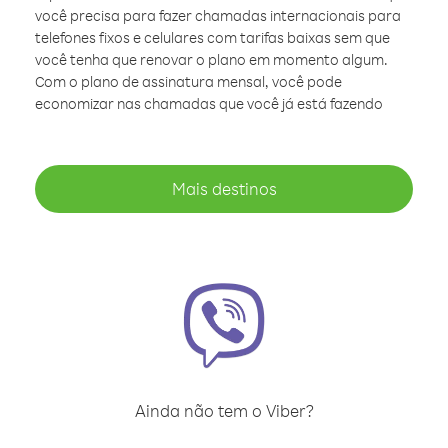
você precisa para fazer chamadas internacionais para
telefones fixos e celulares com tarifas baixas sem que
você tenha que renovar o plano em momento algum.
Com o plano de assinatura mensal, você pode
economizar nas chamadas que você já está fazendo
Mais destinos
Ainda não tem o Viber?