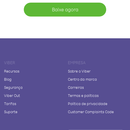
Baixe agora
VIBER
EMPRESA
Recursos
Sobre o Viber
Blog
Centro da marca
Segurança
Carreiras
Viber Out
Termos e políticas
Tarifas
Política de privacidade
Suporte
Customer Complaints Code