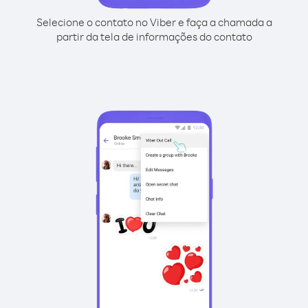
Selecione o contato no Viber e faça a chamada a
partir da tela de informações do contato