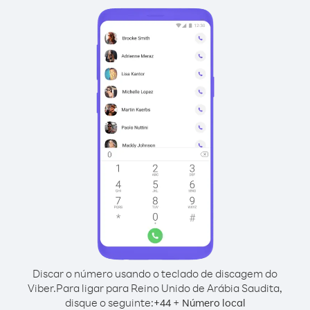
Discar o número usando o teclado de discagem do
Viber.
Para ligar para Reino Unido de Arábia Saudita,
disque o seguinte:
+
+
44
Número local