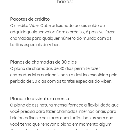
baixas:
Pacotes de crédito
O crédito Viber Out é adicionado ao seu saldo ao
adquirir qualquer valor. Com o crédito, é possível fazer
chamadas para qualquer número do mundo com as
tarifas especiais do Viber.
Planos de chamadas de 30 dias
O plano de chamadas de 30 dias permite fazer
chamadas internacionais para o destino escolhido pelo
período de 30 dias com as tarifas especiais do Viber.
Planos de assinatura mensal
O plano de assinatura mensal fornece a flexibilidade que
você precisa para fazer chamadas internacionais para
telefones fixos e celulares com tarifas baixas sem que
você tenha que renovar o plano em momento algum.