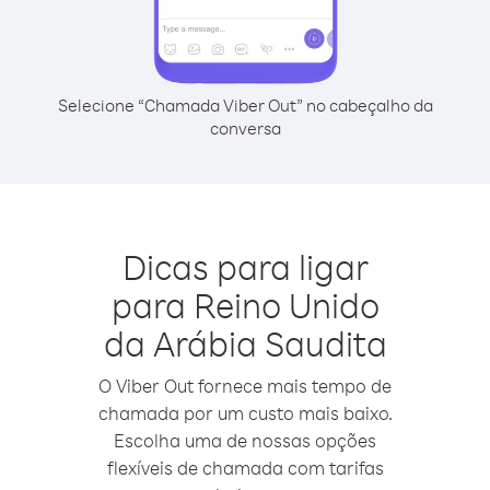
Selecione “Chamada Viber Out” no cabeçalho da
conversa
Dicas para ligar
para Reino Unido
da Arábia Saudita
O Viber Out fornece mais tempo de
chamada por um custo mais baixo.
Escolha uma de nossas opções
flexíveis de chamada com tarifas