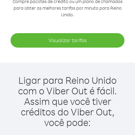
Compre pacotes de crédito ou um plano de chamadas
para obter as melhores tarifas por minuto para Reino
Unido.
Visualizar tarifas
Ligar para Reino Unido
com o Viber Out é fácil.
Assim que você tiver
créditos do Viber Out,
você pode: