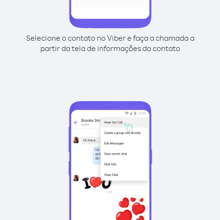
Selecione o contato no Viber e faça a chamada a
partir da tela de informações do contato