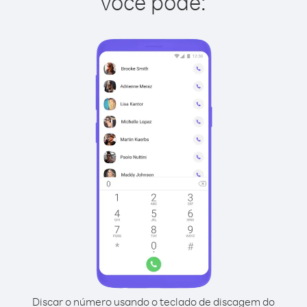
você pode:
Discar o número usando o teclado de discagem do