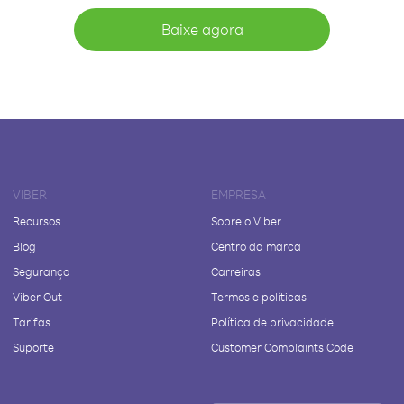
Baixe agora
VIBER
EMPRESA
Recursos
Sobre o Viber
Blog
Centro da marca
Segurança
Carreiras
Viber Out
Termos e políticas
Tarifas
Política de privacidade
Suporte
Customer Complaints Code