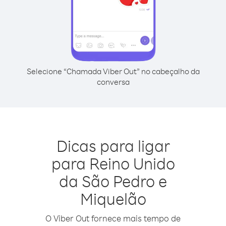
Selecione “Chamada Viber Out” no cabeçalho da
conversa
Dicas para ligar
para Reino Unido
da São Pedro e
Miquelão
O Viber Out fornece mais tempo de