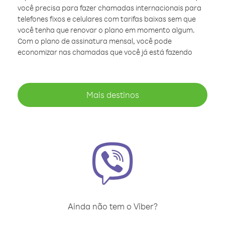
você precisa para fazer chamadas internacionais para
telefones fixos e celulares com tarifas baixas sem que
você tenha que renovar o plano em momento algum.
Com o plano de assinatura mensal, você pode
economizar nas chamadas que você já está fazendo
Mais destinos
Ainda não tem o Viber?