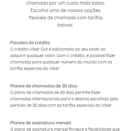
chamada por um custo mais baixo.
Escolha uma de nossas opções
flexíveis de chamada com tarifas
baixas:
Pacotes de crédito
O crédito Viber Out é adicionado ao seu saldo ao
adquirir qualquer valor. Com o crédito, é possível fazer
chamadas para qualquer número do mundo com as
tarifas especiais do Viber.
Planos de chamadas de 30 dias
O plano de chamadas de 30 dias permite fazer
chamadas internacionais para o destino escolhido pelo
período de 30 dias com as tarifas especiais do Viber.
Planos de assinatura mensal
O plano de assinatura mensal fornece a flexibilidade que