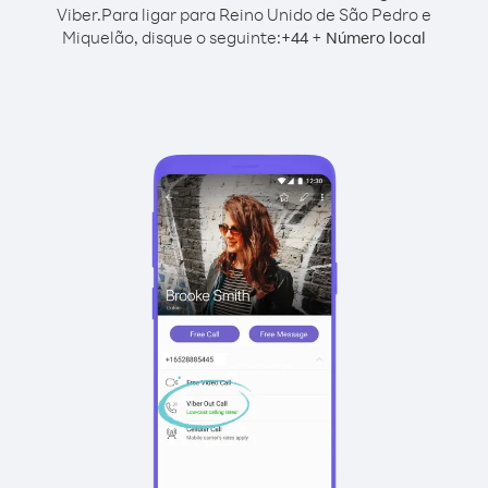
Viber.
Para ligar para Reino Unido de São Pedro e
Miquelão, disque o seguinte:
+
+
44
Número local