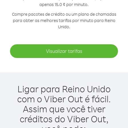
apenas 15.0 ¢ por minuto.
Compre pacotes de crédito ou um plano de chamadas
para obter as melhores tarifas por minuto para Reino
Unido.
Visualizar tarifas
Ligar para Reino Unido
com o Viber Out é fácil.
Assim que você tiver
créditos do Viber Out,