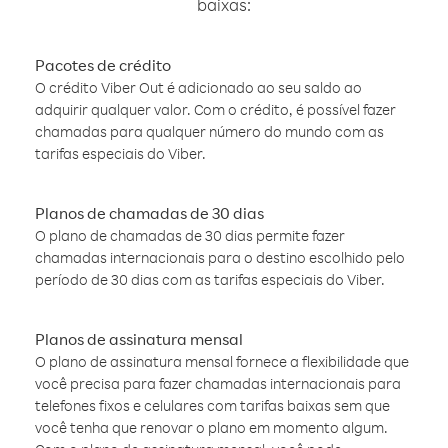
baixas:
Pacotes de crédito
O crédito Viber Out é adicionado ao seu saldo ao
adquirir qualquer valor. Com o crédito, é possível fazer
chamadas para qualquer número do mundo com as
tarifas especiais do Viber.
Planos de chamadas de 30 dias
O plano de chamadas de 30 dias permite fazer
chamadas internacionais para o destino escolhido pelo
período de 30 dias com as tarifas especiais do Viber.
Planos de assinatura mensal
O plano de assinatura mensal fornece a flexibilidade que
você precisa para fazer chamadas internacionais para
telefones fixos e celulares com tarifas baixas sem que
você tenha que renovar o plano em momento algum.