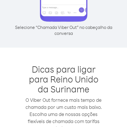
Selecione “Chamada Viber Out” no cabeçalho da
conversa
Dicas para ligar
para Reino Unido
da Suriname
O Viber Out fornece mais tempo de
chamada por um custo mais baixo.
Escolha uma de nossas opções
flexíveis de chamada com tarifas