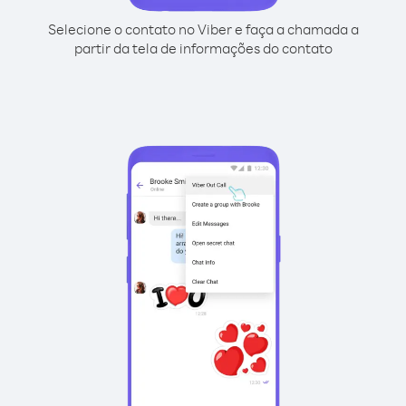
Selecione o contato no Viber e faça a chamada a
partir da tela de informações do contato