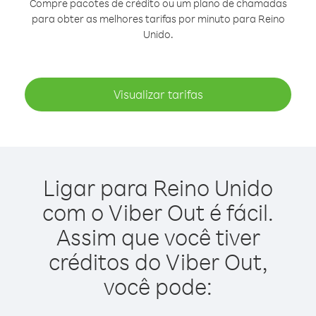
Compre pacotes de crédito ou um plano de chamadas
para obter as melhores tarifas por minuto para Reino
Unido.
Visualizar tarifas
Ligar para Reino Unido
com o Viber Out é fácil.
Assim que você tiver
créditos do Viber Out,
você pode: