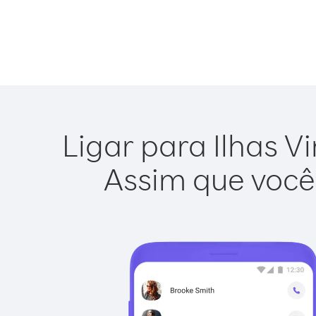
Ligar para Ilhas V
Assim que você 