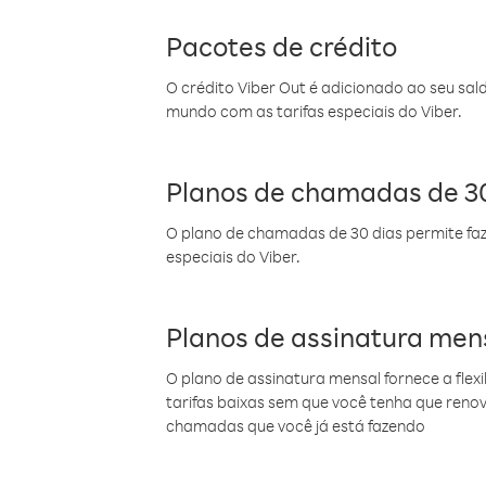
Pacotes de crédito
O crédito Viber Out é adicionado ao seu sal
mundo com as tarifas especiais do Viber.
Planos de chamadas de 30
O plano de chamadas de 30 dias permite faz
especiais do Viber.
Planos de assinatura men
O plano de assinatura mensal fornece a flex
tarifas baixas sem que você tenha que ren
chamadas que você já está fazendo