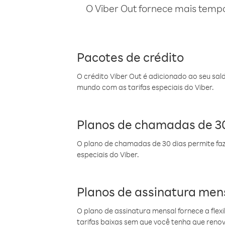
O Viber Out fornece mais temp
Pacotes de crédito
O crédito Viber Out é adicionado ao seu sal
mundo com as tarifas especiais do Viber.
Planos de chamadas de 30
O plano de chamadas de 30 dias permite faz
especiais do Viber.
Planos de assinatura men
O plano de assinatura mensal fornece a flex
tarifas baixas sem que você tenha que ren