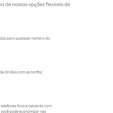
 de nossas opções flexíveis de
amadas para qualquer número do
de 30 dias com as tarifas
telefones fixos e celulares com
, você pode economizar nas