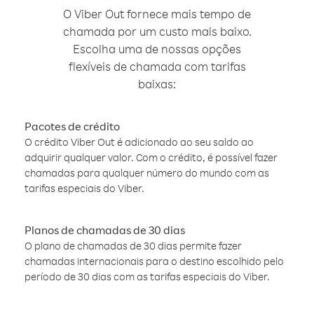
O Viber Out fornece mais tempo de
chamada por um custo mais baixo.
Escolha uma de nossas opções
flexíveis de chamada com tarifas
baixas:
Pacotes de crédito
O crédito Viber Out é adicionado ao seu saldo ao
adquirir qualquer valor. Com o crédito, é possível fazer
chamadas para qualquer número do mundo com as
tarifas especiais do Viber.
Planos de chamadas de 30 dias
O plano de chamadas de 30 dias permite fazer
chamadas internacionais para o destino escolhido pelo
período de 30 dias com as tarifas especiais do Viber.