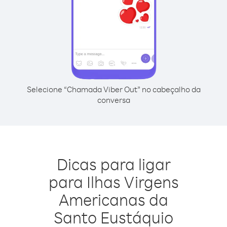
Selecione “Chamada Viber Out” no cabeçalho da
conversa
Dicas para ligar
para Ilhas Virgens
Americanas da
Santo Eustáquio