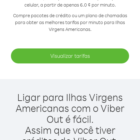
celular, a partir de apenas 6.0 ¢ por minuto.
Compre pacotes de crédito ou um plano de chamadas
para obter as melhores tarifas por minuto para Ilhas
Virgens Americanas.
Visualizar tarifas
Ligar para Ilhas Virgens
Americanas com o Viber
Out é fácil.
Assim que você tiver