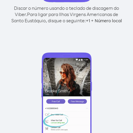
Discar o número usando o teclado de discagem do
Viber.
Para ligar para Ilhas Virgens Americanas de
Santo Eustáquio, disque o seguinte:
+
+
1
Número local