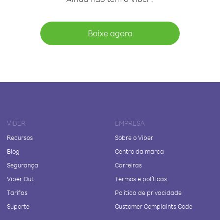
Baixe agora
VIBER
EMPRESA
Recursos
Sobre o Viber
Blog
Centro da marca
Segurança
Carreiras
Viber Out
Termos e políticas
Tarifas
Política de privacidade
Suporte
Customer Complaints Code