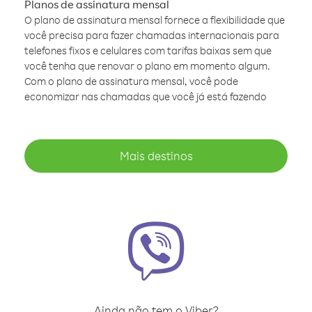
Planos de assinatura mensal
O plano de assinatura mensal fornece a flexibilidade que
você precisa para fazer chamadas internacionais para
telefones fixos e celulares com tarifas baixas sem que
você tenha que renovar o plano em momento algum.
Com o plano de assinatura mensal, você pode
economizar nas chamadas que você já está fazendo
Mais destinos
Ainda não tem o Viber?