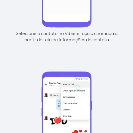
Selecione o contato no Viber e faça a chamada a
partir da tela de informações do contato