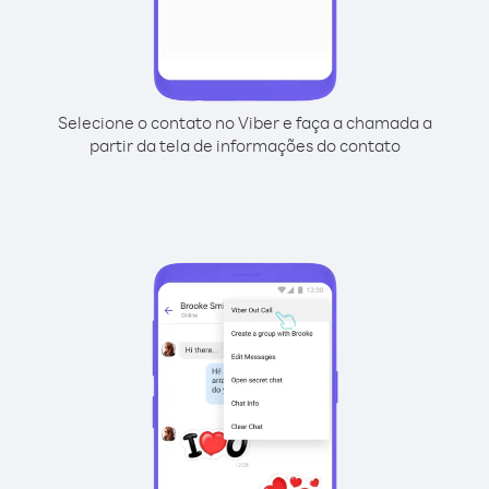
Selecione o contato no Viber e faça a chamada a
partir da tela de informações do contato