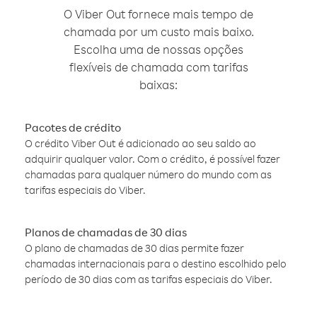
O Viber Out fornece mais tempo de
chamada por um custo mais baixo.
Escolha uma de nossas opções
flexíveis de chamada com tarifas
baixas:
Pacotes de crédito
O crédito Viber Out é adicionado ao seu saldo ao
adquirir qualquer valor. Com o crédito, é possível fazer
chamadas para qualquer número do mundo com as
tarifas especiais do Viber.
Planos de chamadas de 30 dias
O plano de chamadas de 30 dias permite fazer
chamadas internacionais para o destino escolhido pelo
período de 30 dias com as tarifas especiais do Viber.