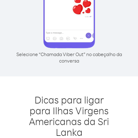
Selecione “Chamada Viber Out” no cabeçalho da
conversa
Dicas para ligar
para Ilhas Virgens
Americanas da Sri
Lanka