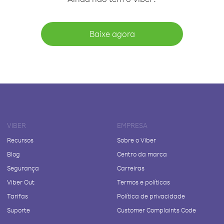
Baixe agora
VIBER
EMPRESA
Recursos
Sobre o Viber
Blog
Centro da marca
Segurança
Carreiras
Viber Out
Termos e políticas
Tarifas
Política de privacidade
Suporte
Customer Complaints Code