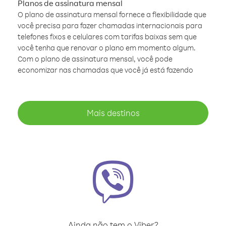
Planos de assinatura mensal
O plano de assinatura mensal fornece a flexibilidade que
você precisa para fazer chamadas internacionais para
telefones fixos e celulares com tarifas baixas sem que
você tenha que renovar o plano em momento algum.
Com o plano de assinatura mensal, você pode
economizar nas chamadas que você já está fazendo
Mais destinos
Ainda não tem o Viber?