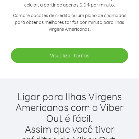
celular, a partir de apenas 6.0 ¢ por minuto.
Compre pacotes de crédito ou um plano de chamadas
para obter as melhores tarifas por minuto para Ilhas
Virgens Americanas.
Visualizar tarifas
Ligar para Ilhas Virgens
Americanas com o Viber
Out é fácil.
Assim que você tiver