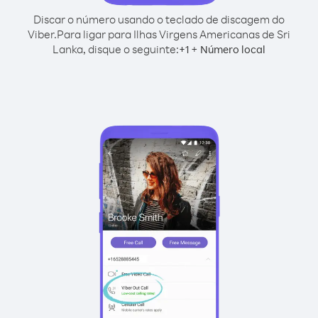
Discar o número usando o teclado de discagem do
Viber.
Para ligar para Ilhas Virgens Americanas de Sri
Lanka, disque o seguinte:
+
+
1
Número local