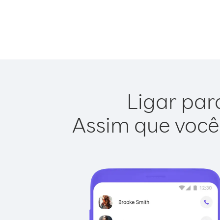
Ligar par
Assim que você 