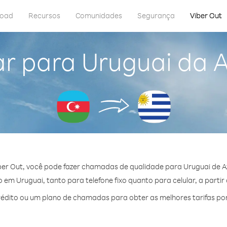
load
Recursos
Comunidades
Segurança
Viber Out
r para Uruguai da 
er Out, você pode fazer chamadas de qualidade para Uruguai de A
em Uruguai, tanto para telefone fixo quanto para celular, a partir
édito ou um plano de chamadas para obter as melhores tarifas por