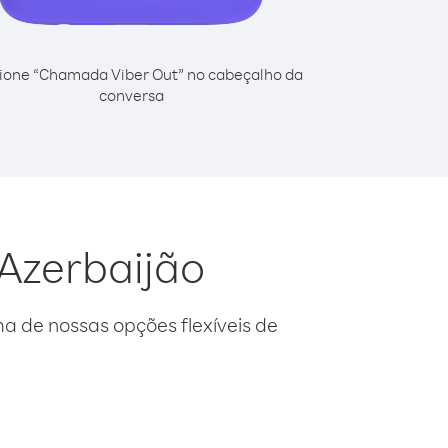
ione “Chamada Viber Out” no cabeçalho da
conversa
 Azerbaijão
 de nossas opções flexíveis de