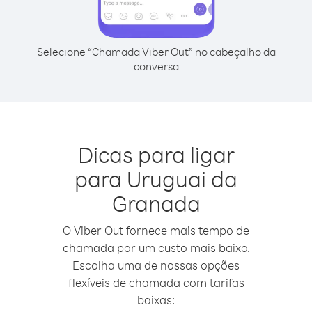
Selecione “Chamada Viber Out” no cabeçalho da
conversa
Dicas para ligar
para Uruguai da
Granada
O Viber Out fornece mais tempo de
chamada por um custo mais baixo.
Escolha uma de nossas opções
flexíveis de chamada com tarifas
baixas: