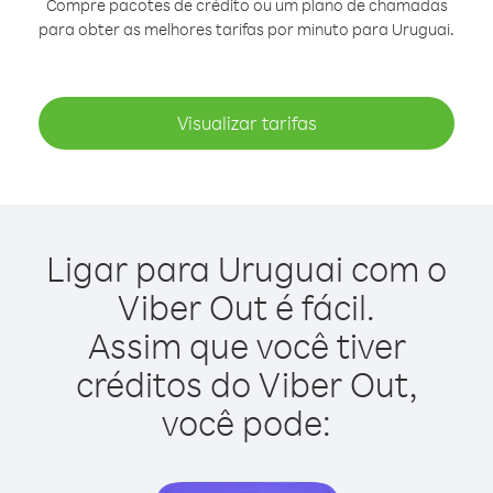
Compre pacotes de crédito ou um plano de chamadas
para obter as melhores tarifas por minuto para Uruguai.
Visualizar tarifas
Ligar para Uruguai com o
Viber Out é fácil.
Assim que você tiver
créditos do Viber Out,
você pode: