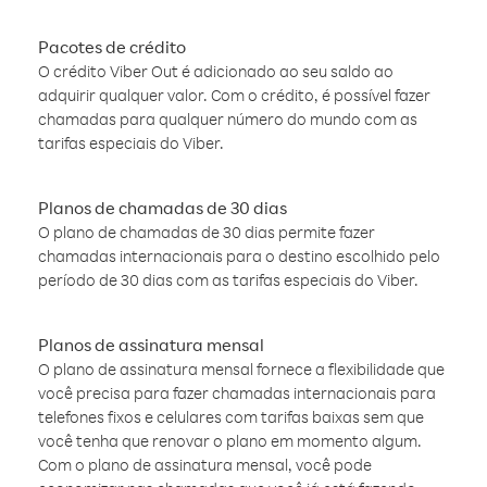
Pacotes de crédito
O crédito Viber Out é adicionado ao seu saldo ao
adquirir qualquer valor. Com o crédito, é possível fazer
chamadas para qualquer número do mundo com as
tarifas especiais do Viber.
Planos de chamadas de 30 dias
O plano de chamadas de 30 dias permite fazer
chamadas internacionais para o destino escolhido pelo
período de 30 dias com as tarifas especiais do Viber.
Planos de assinatura mensal
O plano de assinatura mensal fornece a flexibilidade que
você precisa para fazer chamadas internacionais para
telefones fixos e celulares com tarifas baixas sem que
você tenha que renovar o plano em momento algum.
Com o plano de assinatura mensal, você pode