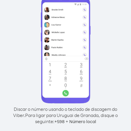
Discar o número usando o teclado de discagem do
Viber.
Para ligar para Uruguai de Granada, disque o
seguinte:
+
+
598
Número local