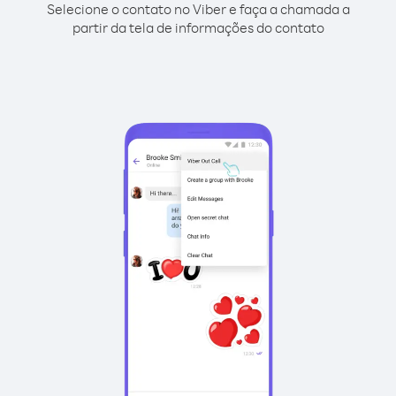
Selecione o contato no Viber e faça a chamada a
partir da tela de informações do contato