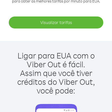
para obter as melhores tarifas por minuto para EUA.
Visualizar tarifas
Ligar para EUA com o
Viber Out é fácil.
Assim que você tiver
créditos do Viber Out,
você pode: