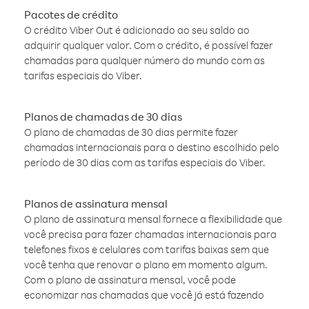
Pacotes de crédito
O crédito Viber Out é adicionado ao seu saldo ao
adquirir qualquer valor. Com o crédito, é possível fazer
chamadas para qualquer número do mundo com as
tarifas especiais do Viber.
Planos de chamadas de 30 dias
O plano de chamadas de 30 dias permite fazer
chamadas internacionais para o destino escolhido pelo
período de 30 dias com as tarifas especiais do Viber.
Planos de assinatura mensal
O plano de assinatura mensal fornece a flexibilidade que
você precisa para fazer chamadas internacionais para
telefones fixos e celulares com tarifas baixas sem que
você tenha que renovar o plano em momento algum.
Com o plano de assinatura mensal, você pode
economizar nas chamadas que você já está fazendo