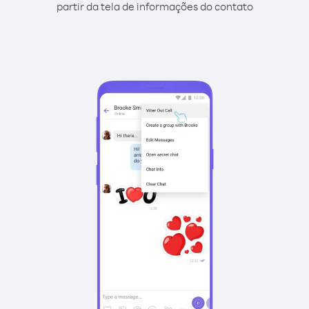
partir da tela de informações do contato