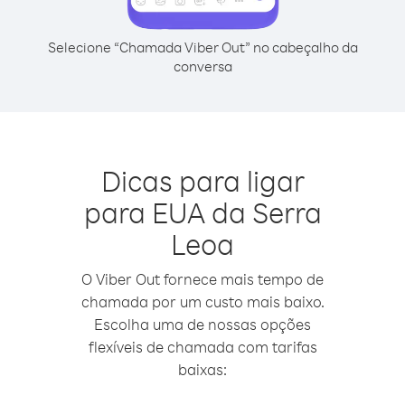
Selecione “Chamada Viber Out” no cabeçalho da
conversa
Dicas para ligar
para EUA da Serra
Leoa
O Viber Out fornece mais tempo de
chamada por um custo mais baixo.
Escolha uma de nossas opções
flexíveis de chamada com tarifas
baixas: