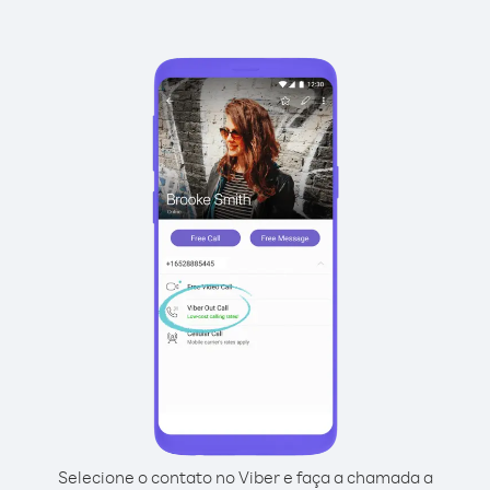
Selecione o contato no Viber e faça a chamada a