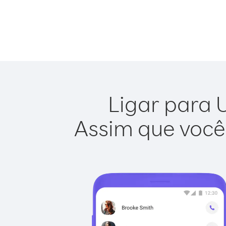
Ligar para U
Assim que você 