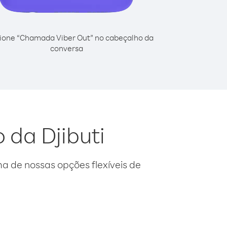
ione “Chamada Viber Out” no cabeçalho da
conversa
 da Djibuti
 de nossas opções flexíveis de