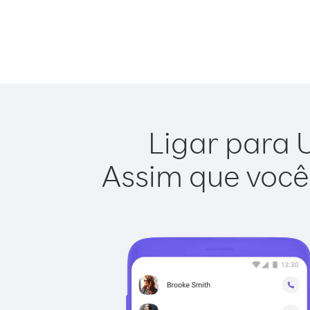
Ligar para U
Assim que você 