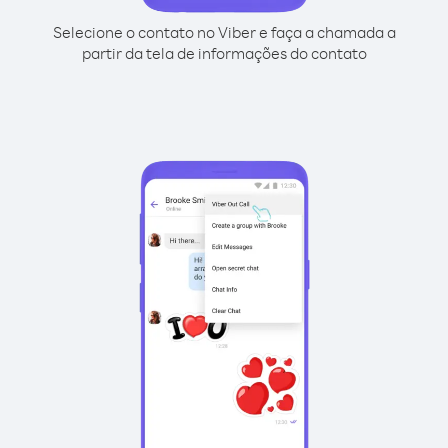
Selecione o contato no Viber e faça a chamada a
partir da tela de informações do contato