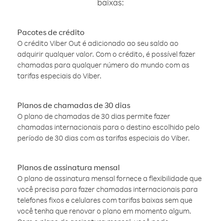
baixas:
Pacotes de crédito
O crédito Viber Out é adicionado ao seu saldo ao
adquirir qualquer valor. Com o crédito, é possível fazer
chamadas para qualquer número do mundo com as
tarifas especiais do Viber.
Planos de chamadas de 30 dias
O plano de chamadas de 30 dias permite fazer
chamadas internacionais para o destino escolhido pelo
período de 30 dias com as tarifas especiais do Viber.
Planos de assinatura mensal
O plano de assinatura mensal fornece a flexibilidade que
você precisa para fazer chamadas internacionais para
telefones fixos e celulares com tarifas baixas sem que
você tenha que renovar o plano em momento algum.