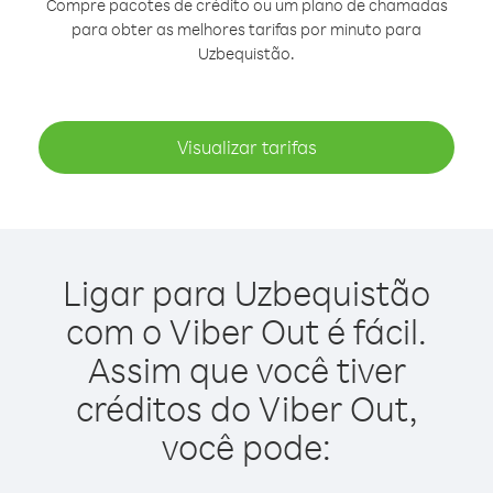
Compre pacotes de crédito ou um plano de chamadas
para obter as melhores tarifas por minuto para
Uzbequistão.
Visualizar tarifas
Ligar para Uzbequistão
com o Viber Out é fácil.
Assim que você tiver
créditos do Viber Out,
você pode: