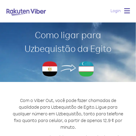
Login
Togg
navig
Como ligar para
Uzbequistão da Egito
Com o Viber Out, você pode fazer chamadas de
qualidade para Uzbequistão de Egito.
Ligue para
qualquer número em Uzbequistão, tanto para telefone
fixo quanto para celular, a partir de apenas 12.9 ¢ por
minuto.