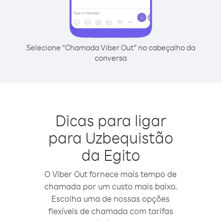
Selecione “Chamada Viber Out” no cabeçalho da
conversa
Dicas para ligar
para Uzbequistão
da Egito
O Viber Out fornece mais tempo de
chamada por um custo mais baixo.
Escolha uma de nossas opções
flexíveis de chamada com tarifas