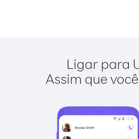
Ligar para U
Assim que você 