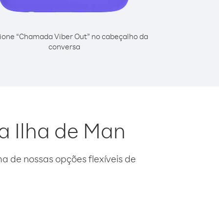
ione “Chamada Viber Out” no cabeçalho da
conversa
a Ilha de Man
 de nossas opções flexíveis de